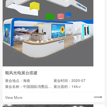
顺风光电展台搭建
展会地点：海南
展会时间：2020-07
展会名称：中国国际消费品博览会
展台面积：144㎡
View More