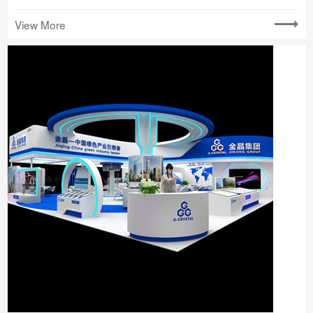
View More