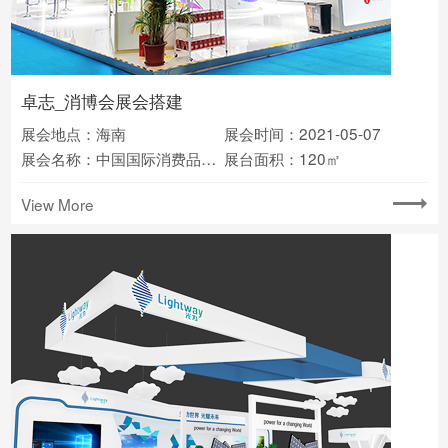
卓志_消博会展会搭建
展会地点：海南
展会时间：2021-05-07
展会名称：中国国际消费品博览会
展台面积：120㎡
View More