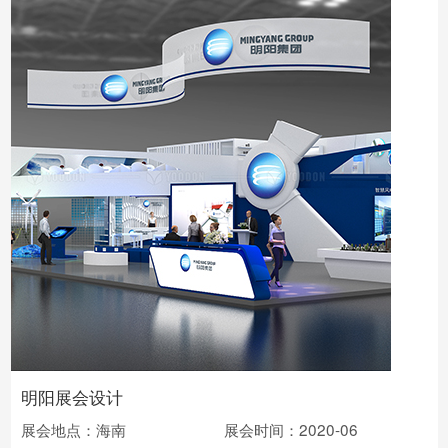
明阳展会设计
展会地点：海南
展会时间：2020-06