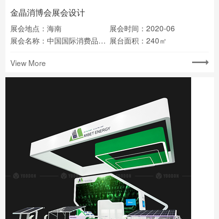
金晶消博会展会设计
展会地点：海南
展会时间：2020-06
展会名称：中国国际消费品博览会
展台面积：240㎡
View More