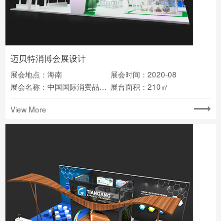
迈贝特消博会展设计
展会地点：海南
展会时间：2020-08
展会名称：中国国际消费品博览会
展台面积：210㎡
View More