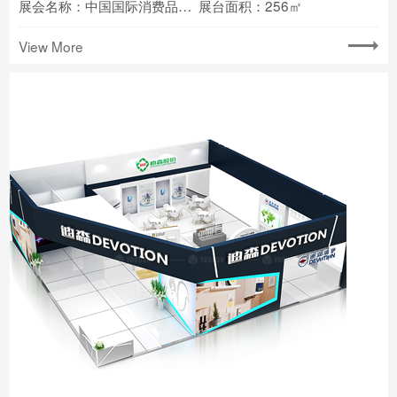
展会名称：中国国际消费品博览会
展台面积：256㎡
View More