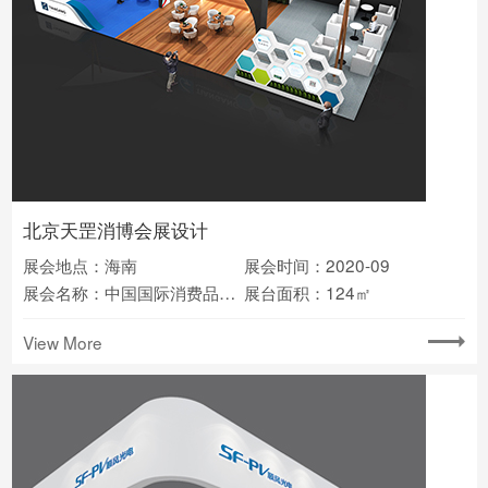
北京天罡消博会展设计
展会地点：海南
展会时间：2020-09
展会名称：中国国际消费品博览会
展台面积：124㎡
View More