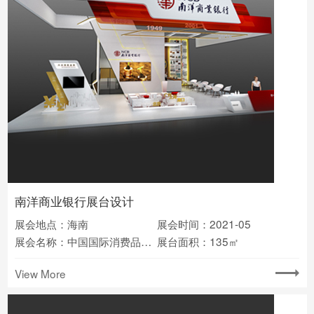
南洋商业银行展台设计
展会地点：海南
展会时间：2021-05
展会名称：中国国际消费品博览会
展台面积：135㎡
View More