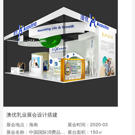
澳优乳业展会设计搭建
展会地点：海南
展会时间：2020-03
展会名称：中国国际消费品博览会
展台面积：150㎡