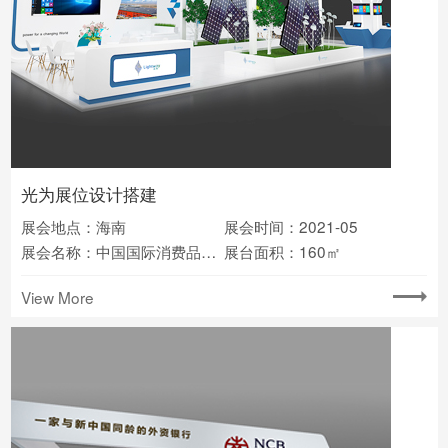
光为展位设计搭建
展会地点：海南
展会时间：2021-05
展会名称：中国国际消费品博览会
展台面积：160㎡
View More