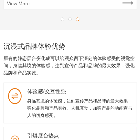
View More
View More
View More
沉浸式品牌体验优势
原有的静态展台变化成可以给观众留下深刻的体验感受的视觉空
间，身临其境的体验感，达到宣传产品和品牌的最大效果，强化
品牌和产品实效。
体验感/交互性强
身临其境的体验感，达到宣传产品和品牌的最大效果，
强化品牌和产品实效。人机互动，加强产品的功能宣与
人的切身感受。
引爆展台热点