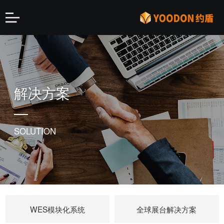
解决方案
SOLUTION
WES模块化系统
全球展台解决方案