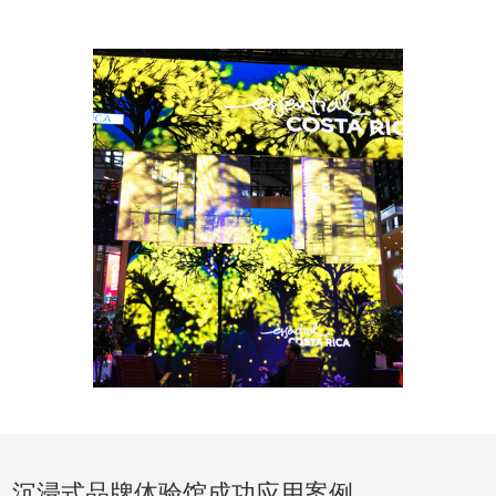
沉浸式品牌体验馆成功应用案例