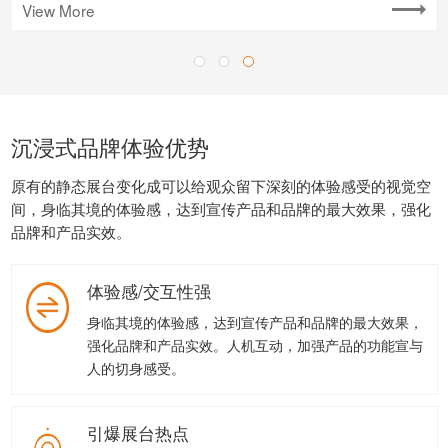
View More
View More
View More
沉浸式品牌体验优势
原有的静态展台变化成可以给观众留下深刻的体验感受的视觉空
间，身临其境的体验感，达到宣传产品和品牌的最大效果，强化
品牌和产品实效。
体验感/交互性强
身临其境的体验感，达到宣传产品和品牌的最大效果，
强化品牌和产品实效。人机互动，加强产品的功能宣与
人的切身感受。
引爆展台热点