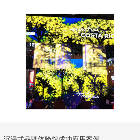
沉浸式品牌体验馆成功应用案例