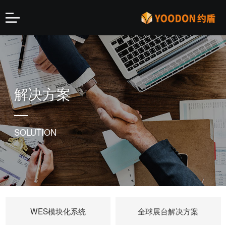
解决方案
SOLUTION
WES模块化系统
全球展台解决方案