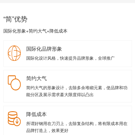
“简”优势
国际化形象+简约大气+降低成本
国际化品牌形象
国际化设计风格，快速提升品牌形象，全球推广
简约大气
简约大气的形象设计，去除多余堆砌元素，使品牌和功
能分区及展示需求蕞大限度得以凸出
降低成本
所谓好钢用在刀刃上，去除复杂结构，将有限成本用在
品牌打造上，效果更好