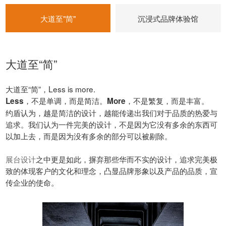
大道至"简"
沉浸式品牌体验馆
大道至“简”
大道至“简”，Less is more.
，不是单调，而是简洁。
，不是繁复，而是丰富。
Less
More
约盾认为，越是简洁的设计，越能传递出我们对于品质的热爱与
追求。我们认为一件完美的设计，不是因为它没有多余的东西可
以加上去，而是因为没有多余的部分可以被剔除。
展台设计
之中更是如此，摒弃那些华而不实的设计，追求完美极
致的体现客户的文化和理念，凸显品牌形象以及产品的品质，宣
传企业的使命。