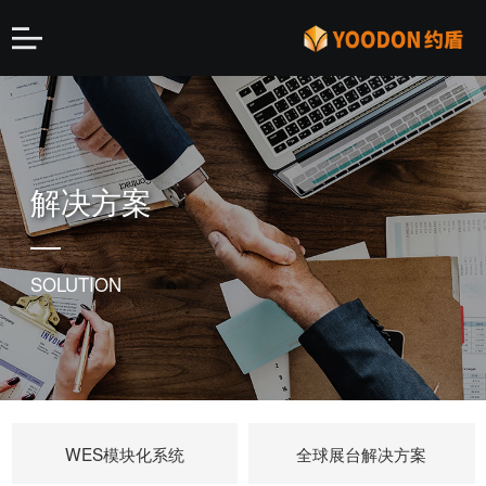
解决方案
SOLUTION
WES模块化系统
全球展台解决方案