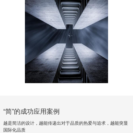
“简”的成功应用案例
越是简洁的设计，越能传递出对于品质的热爱与追求，越能突显
国际化品质