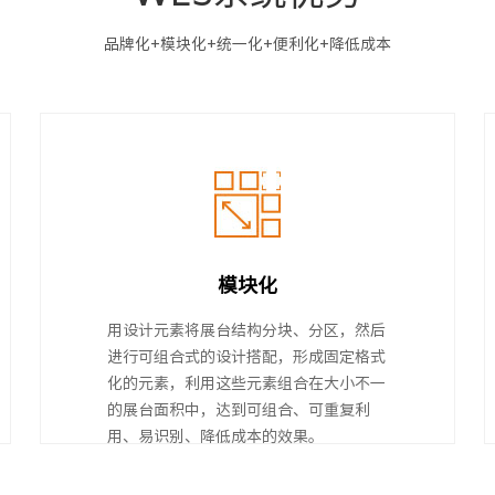
品牌化+模块化+统一化+便利化+降低成本
模块化
用设计元素将展台结构分块、分区，然后
进行可组合式的设计搭配，形成固定格式
化的元素，利用这些元素组合在大小不一
的展台面积中，达到可组合、可重复利
用、易识别、降低成本的效果。