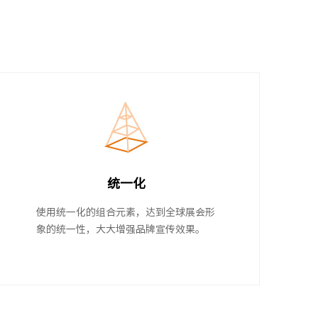
统一化
使用统一化的组合元素，达到全球展会形
象的统一性，大大增强品牌宣传效果。