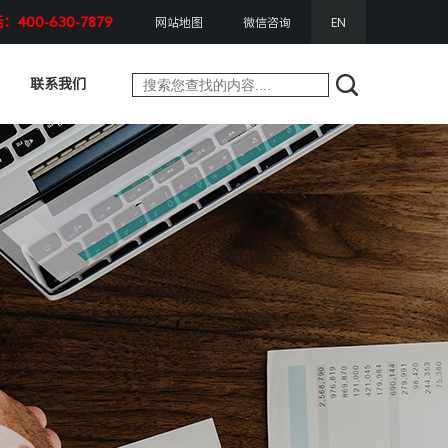
400-630-7879
网站地图
微信咨询
EN
联系我们