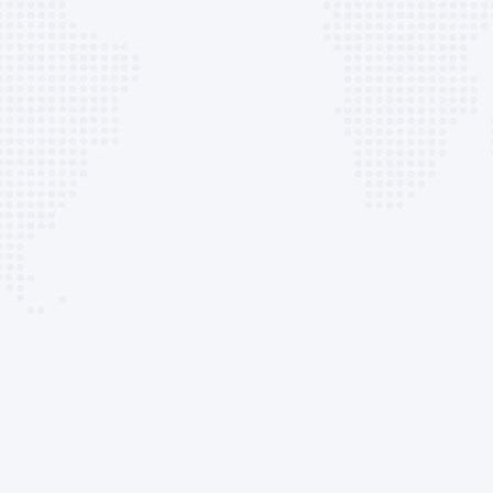
展台设计搭建
全球推广