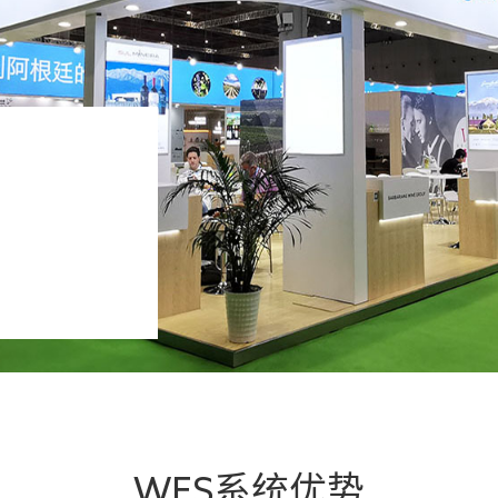
WES系统优势