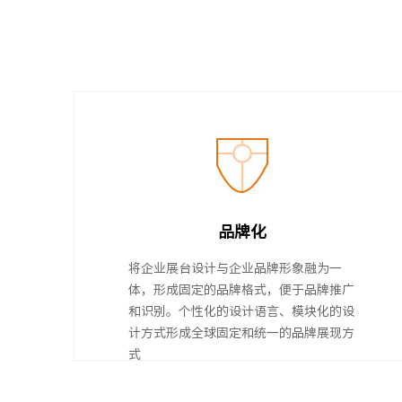
品牌化
将企业展台设计与企业品牌形象融为一
体，形成固定的品牌格式，便于品牌推广
和识别。个性化的设计语言、模块化的设
计方式形成全球固定和统一的品牌展现方
式