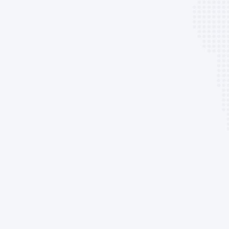
个性化的设计
模块化、可重复利用、可