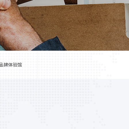
品牌体验馆