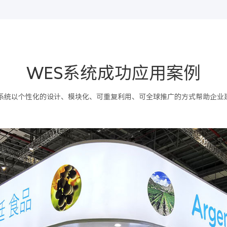
WES系统成功应用案例
化系统以个性化的设计、模块化、可重复利用、可全球推广的方式帮助企业