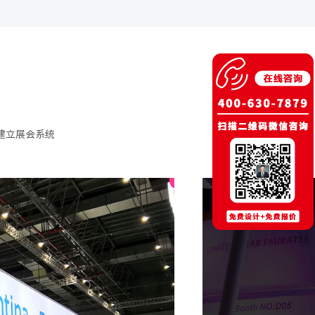
建立展会系统