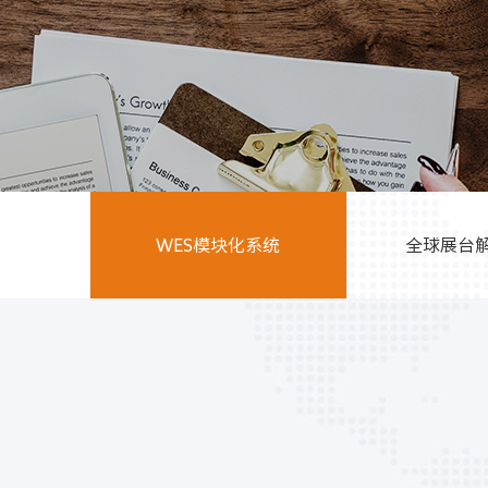
WES模块化系统
全球展台