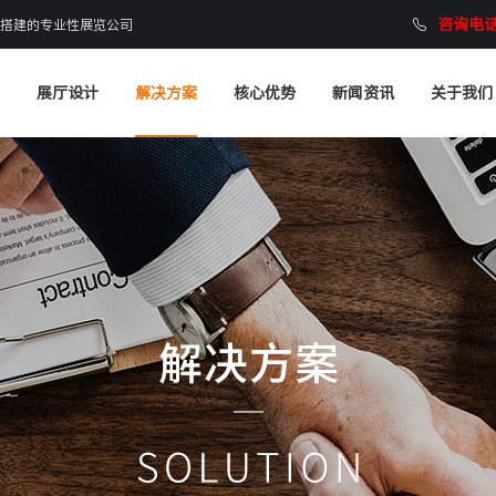
咨询电话：
搭建的专业性展览公司
展厅设计
解决方案
核心优势
新闻资讯
关于我们