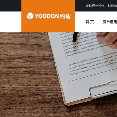
全球展会设计、制作和
首 页
展台搭建