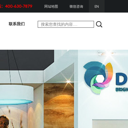
400-630-7879
网站地图
微信咨询
EN
联系我们