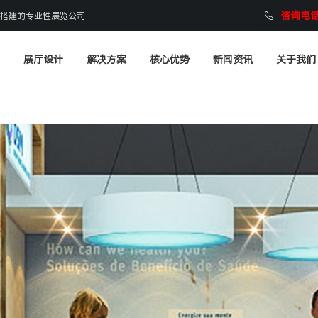
咨询电话：
搭建的专业性展览公司
展厅设计
解决方案
核心优势
新闻资讯
关于我们