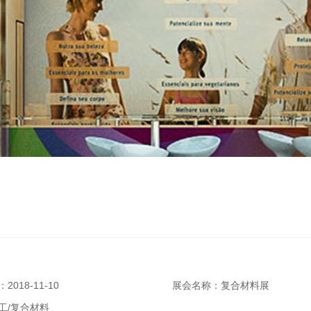
018-11-10
展会名称：复合材料展
工/复合材料