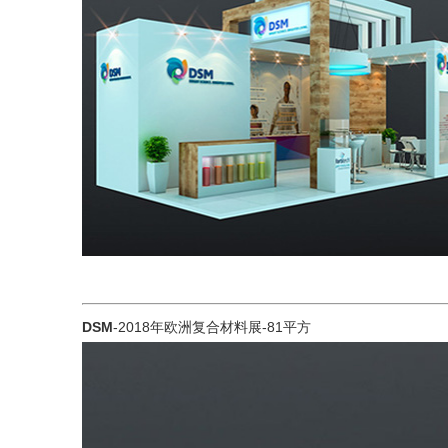
DSM
-2018年欧洲复合材料展-81平方