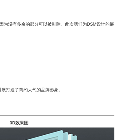
因为没有多余的部分可以被剔除。此次我们为DSM设计的展
材料展打造了简约大气的品牌形象。
效果图