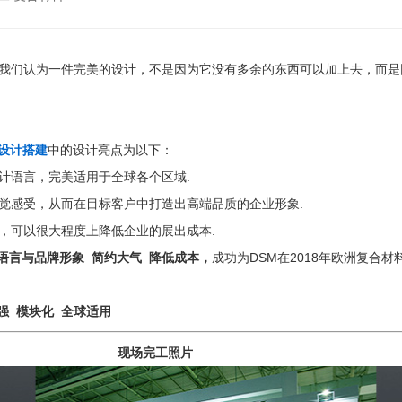
我们认为一件完美的设计，不是因为它没有多余的东西可以加上去，而是
设计搭建
中的设计亮点为以下：
计语言，完美适用于全球各个区域.
觉感受，从而在目标客户中打造出高端品质的企业形象.
，可以很大程度上降低企业的展出成本.
语言与品牌形象 简约大气 降低成本，
成功为DSM在2018年欧洲复合
强 模块化 全球适用
果图 现场完工照片 3D