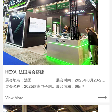
HEXA_法国展会搭建
展会地点：法国
展会时间：2025年3月23-24日
展会名称：2025欧洲电子烟展览会(Vapexpo)
展台面积：66m²
View More