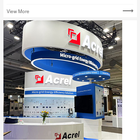
View More