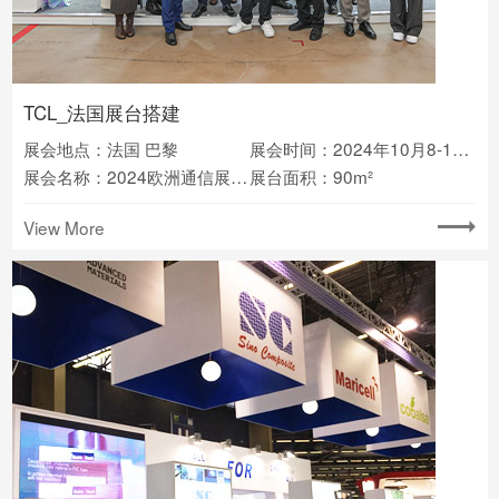
TCL_法国展台搭建
展会地点：法国 巴黎
展会时间：2024年10月8-10日
展会名称：2024欧洲通信展Network X
展台面积：90m²
View More