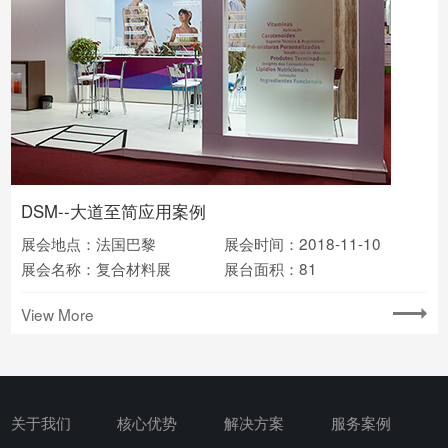
DSM--大道至简应用案例
展会地点：法国巴黎
展会时间：2018-11-10
展会名称：复合材料展
展台面积：81
View More
关于我们
核心优势
解决方案
服务案例