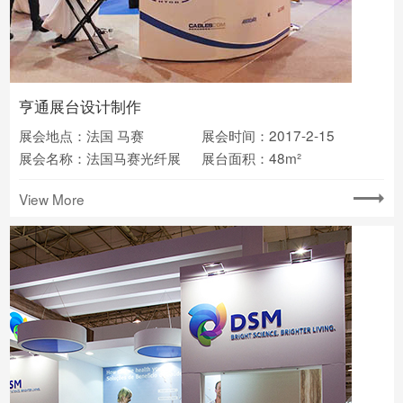
亨通展台设计制作
展会地点：法国 马赛
展会时间：2017-2-15
展会名称：法国马赛光纤展
展台面积：48m²
View More