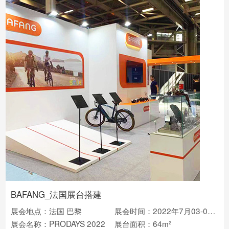
BAFANG_法国展台搭建
展会地点：法国 巴黎
展会时间：2022年7月03-05日
展会名称：PRODAYS 2022
展台面积：64m²