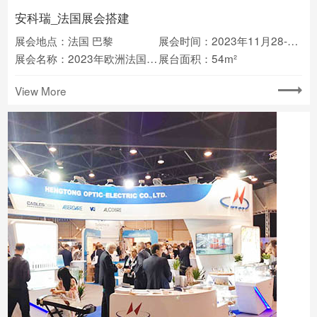
安科瑞_法国展会搭建
展会地点：法国 巴黎
展会时间：2023年11月28-30日
展会名称：2023年欧洲法国电力及能源展览会
展台面积：54m²
View More