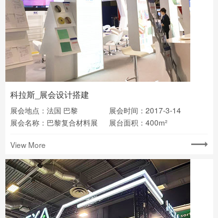
科拉斯_展会设计搭建
展会地点：法国 巴黎
展会时间：2017-3-14
展会名称：巴黎复合材料展
展台面积：400m²
View More