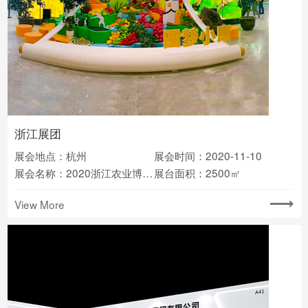
浙江展团
展会地点：杭州
展会时间：2020-11-10
展会名称：2020浙江农业博览会
展台面积：2500㎡
View More