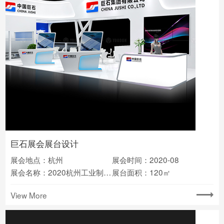
巨石展会展台设计
展会地点：杭州
展会时间：2020-08
展会名称：2020杭州工业制造业博览会
展台面积：120㎡
View More