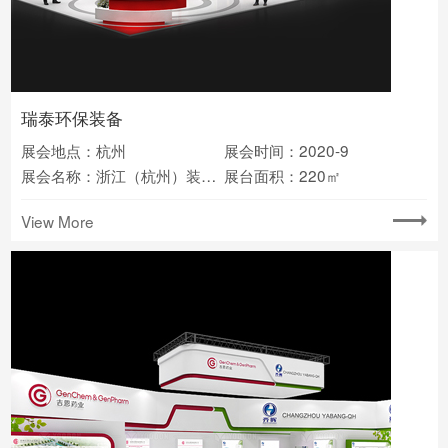
瑞泰环保装备
展会地点：杭州
展会时间：2020-9
展会名称：浙江（杭州）装备制造业博览会
展台面积：220㎡
View More