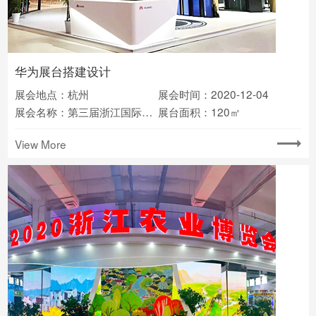
华为展台搭建设计
展会地点：杭州
展会时间：2020-12-04
展会名称：第三届浙江国际智慧交通产业博览会
展台面积：120㎡
View More