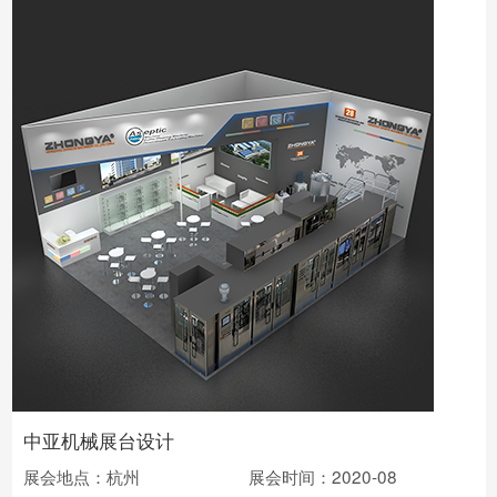
中亚机械展台设计
展会地点：杭州
展会时间：2020-08