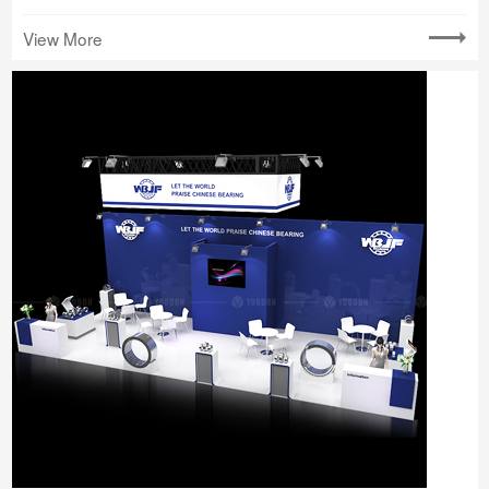
View More