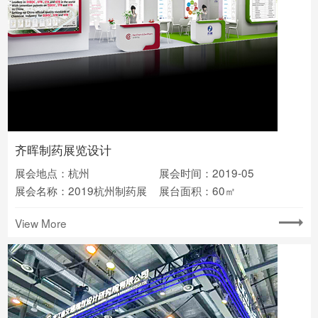
齐晖制药展览设计
展会地点：杭州
展会时间：2019-05
展会名称：2019杭州制药展
展台面积：60㎡
View More