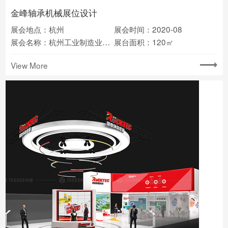
金峰轴承机械展位设计
展会地点：杭州
展会时间：2020-08
展会名称：杭州工业制造业博览会
展台面积：120㎡
View More