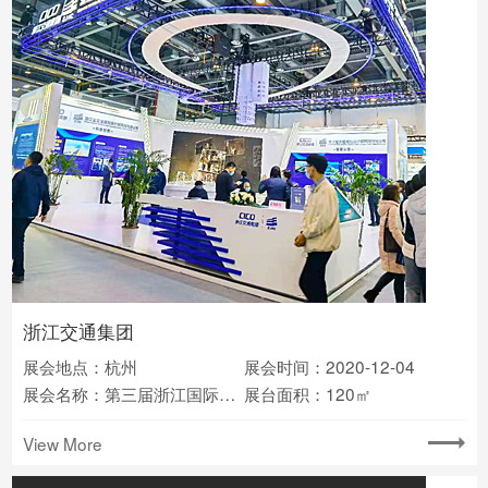
浙江交通集团
展会地点：杭州
展会时间：2020-12-04
展会名称：第三届浙江国际智慧交通产业博览会
展台面积：120㎡
View More