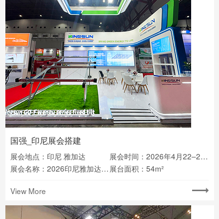
国强_印尼展会搭建
展会地点：印尼 雅加达
展会时间：2026年4月22–24日
展会名称：2026印尼雅加达太阳能光伏展览会
展台面积：54m²
View More