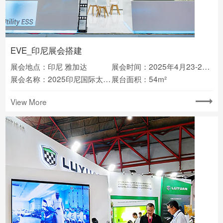
EVE_印尼展会搭建
展会地点：印尼 雅加达
展会时间：2025年4月23-25日
展会名称：2025印尼国际太阳能展
展台面积：54m²
View More