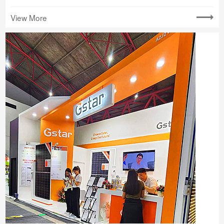
View More