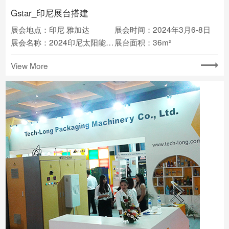
Gstar_印尼展台搭建
展会地点：印尼 雅加达
展会时间：2024年3月6-8日
展会名称：2024印尼太阳能光伏展
展台面积：36m²
View More