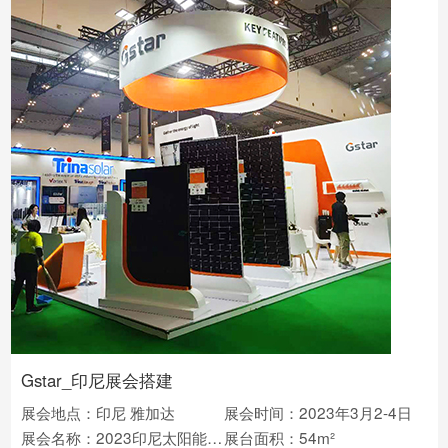
Gstar_印尼展会搭建
展会地点：印尼 雅加达
展会时间：2023年3月2-4日
展会名称：2023印尼太阳能光伏展
展台面积：54m²