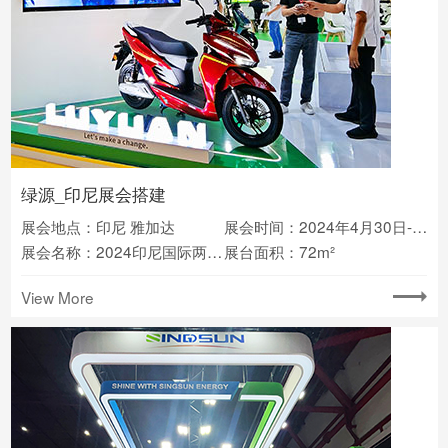
绿源_印尼展会搭建
展会地点：印尼 雅加达
展会时间：2024年4月30日-5月4日
展会名称：2024印尼国际两轮车展
展台面积：72m²
View More