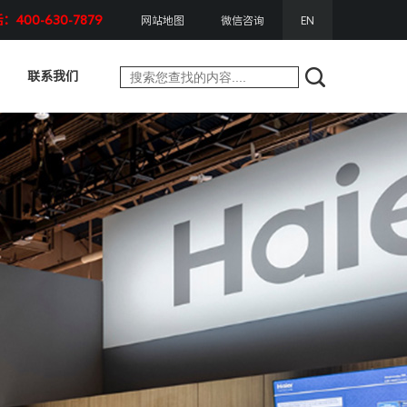
400-630-7879
网站地图
微信咨询
EN
联系我们