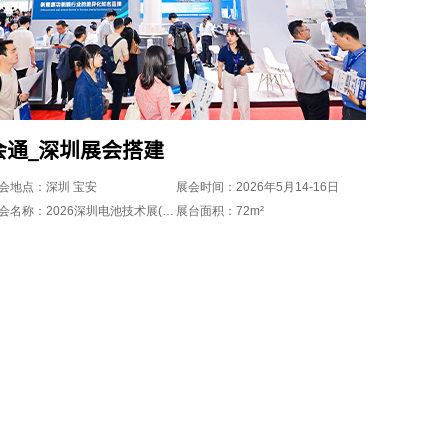
会通_深圳展会搭建
会地点：深圳 宝安
展会时间：2026年5月14-16日
展会名称：2026深圳电池技术展(CIBF2026)
展台面积：72m²