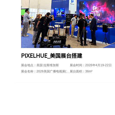
PIXELHUE_美国展台搭建
展会地点：美国 拉斯维加斯
展会时间：2026年4月19-22日
展会名称：2026美国广播电视展(NAB SHOW)
展台面积：36m²