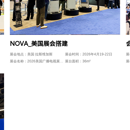
NOVA_美国展会搭建
展会地点：美国 拉斯维加斯
展会时间：2026年4月19-22日
展
展会名称：2026美国广播电视展NAB Show
展台面积：36m²