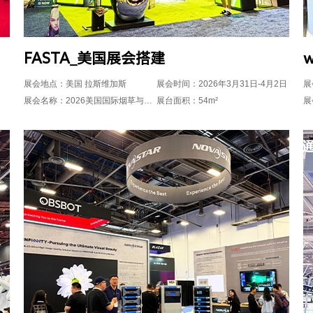
FASTA_美国展会搭建
展会地点：美国 拉斯维加斯
展会时间：2026年3月31日-4月2日
展
展会名称：2026美国国际烟草与电子烟展览会TPE
展台面积：54m²