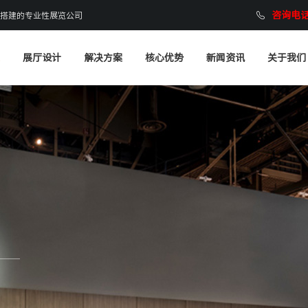
咨询电话：
搭建的专业性展览公司
展厅设计
解决方案
核心优势
新闻资讯
关于我们