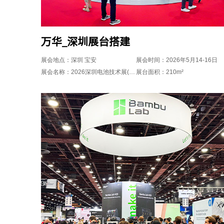
万华_深圳展台搭建
展会地点：深圳 宝安
展会时间：2026年5月14-16日
展会名称：2026深圳电池技术展(CIBF2026)
展台面积：210m²