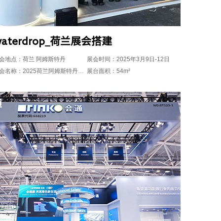
waterdrop_荷兰展会搭建
会地点：荷兰 阿姆斯特丹
展会时间：2025年3月9日-12日
展会名称：2025荷兰阿姆斯特丹国际水处理展
展台面积：54m²