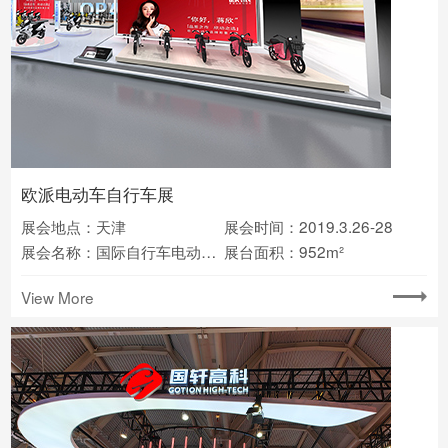
欧派电动车自行车展
展会地点：天津
展会时间：2019.3.26-28
展会名称：国际自行车电动车展览会
展台面积：952m²
View More