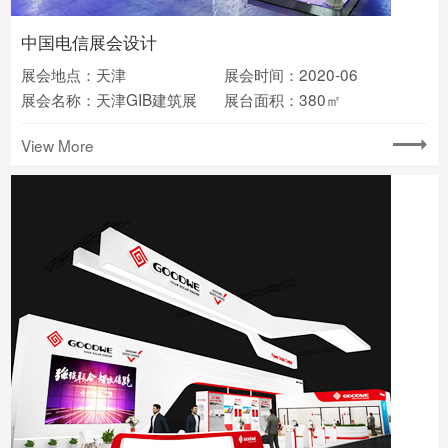
中国电信展会设计
展会地点：天津
展会时间：2020-06
展会名称：天津GIB建筑展
展台面积：380㎡
View More