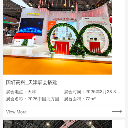
国轩高科_天津展会搭建
展会地点：天津
展会时间：2025年3月28-30日
展会名称：2025中国北方国际自行车电动车展览会
展台面积：72m²
View More