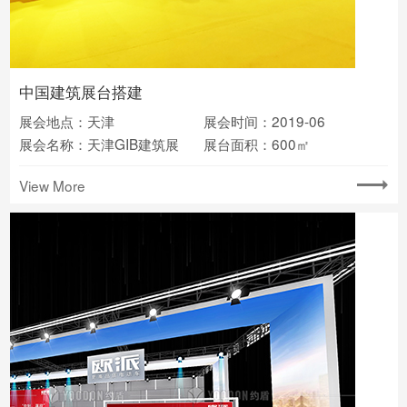
中国建筑展台搭建
展会地点：天津
展会时间：2019-06
展会名称：天津GIB建筑展
展台面积：600㎡
View More