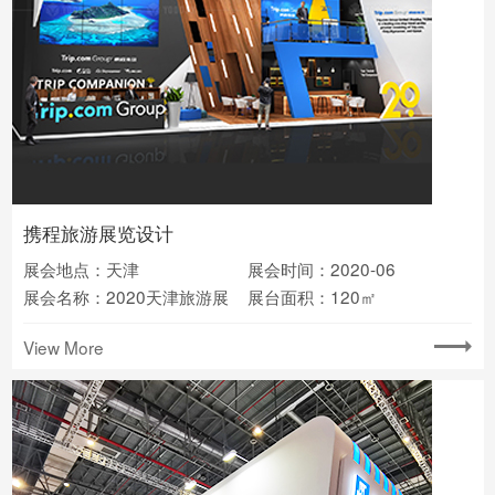
携程旅游展览设计
展会地点：天津
展会时间：2020-06
展会名称：2020天津旅游展
展台面积：120㎡
View More