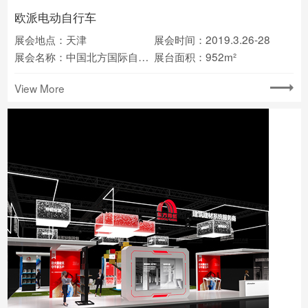
欧派电动自行车
展会地点：天津
展会时间：2019.3.26-28
展会名称：中国北方国际自行车电动车展览会
展台面积：952m²
View More