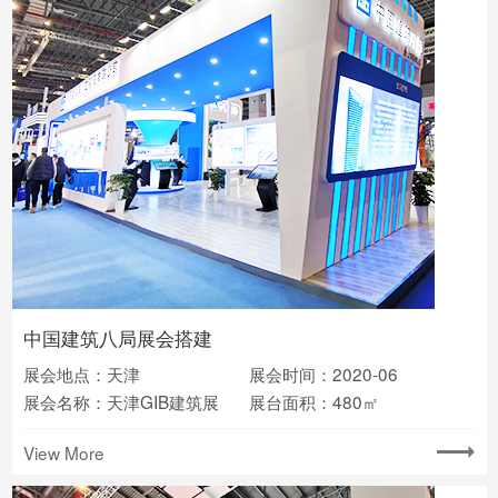
中国建筑八局展会搭建
展会地点：天津
展会时间：2020-06
展会名称：天津GIB建筑展
展台面积：480㎡
View More