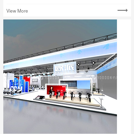
View More