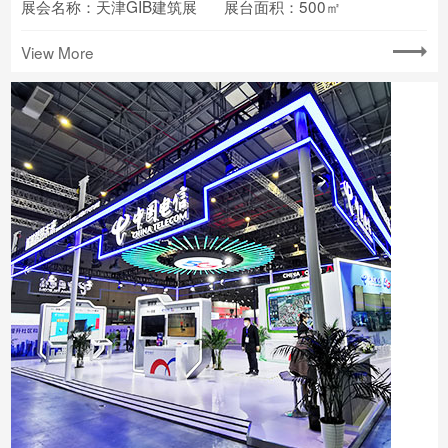
展会名称：天津GIB建筑展
展台面积：500㎡
View More