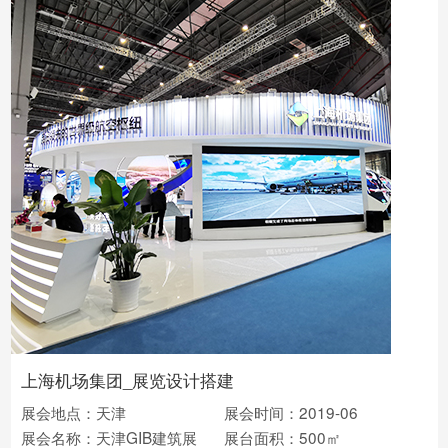
上海机场集团_展览设计搭建
展会地点：天津
展会时间：2019-06
展会名称：天津GIB建筑展
展台面积：500㎡