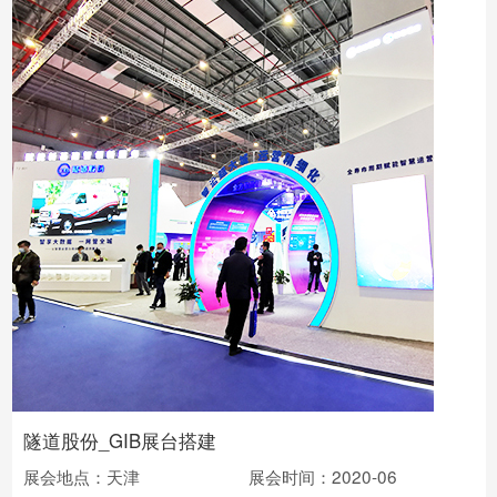
隧道股份_GIB展台搭建
展会地点：天津
展会时间：2020-06