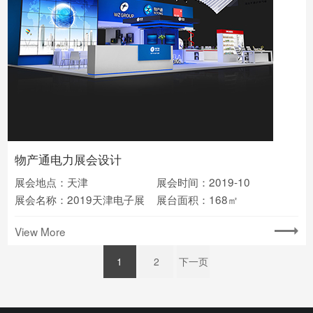
物产通电力展会设计
展会地点：天津
展会时间：2019-10
展会名称：2019天津电子展
展台面积：168㎡
View More
1
2
下一页