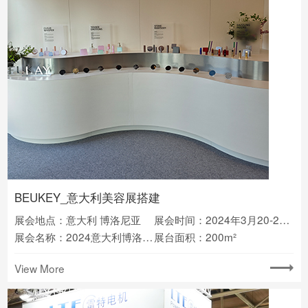
BEUKEY_意大利美容展搭建
展会地点：意大利 博洛尼亚
展会时间：2024年3月20-23日
展会名称：2024意大利博洛尼亚国际美容展
展台面积：200m²
View More