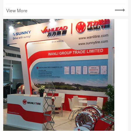
View More