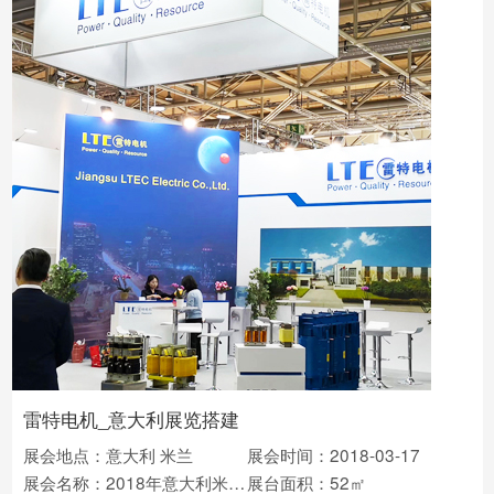
雷特电机_意大利展览搭建
展会地点：意大利 米兰
展会时间：2018-03-17
展会名称：2018年意大利米兰暖通制冷
展台面积：52㎡