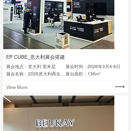
EP CUBE_意大利展会搭建
展会地点：意大利 里米尼
展会时间：2026年3月4-6日
展会名称：2026意大利再生能源展Key energy
展台面积：136m²
View More