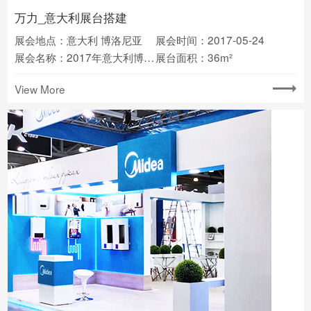
万力_意大利展台搭建
展会地点：意大利 博洛尼亚
展会时间：2017-05-24
展会名称：2017年意大利博洛尼亚轮胎及汽车零配件展览会
展台面积：36m²
View More