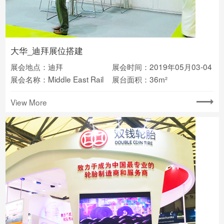
大华_迪拜展位搭建
展会地点：迪拜
展会时间：2019年05月03-04
展会名称：Middle East Rail
展台面积：36m²
View More