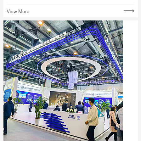
View More