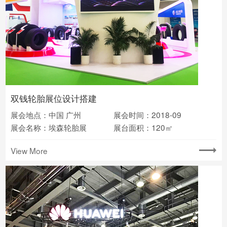
双钱轮胎展位设计搭建
展会地点：中国 广州
展会时间：2018-09
展会名称：埃森轮胎展
展台面积：120㎡
View More