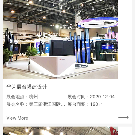
华为展台搭建设计
展会地点：杭州
展会时间：2020-12-04
展会名称：第三届浙江国际智慧交通产业博览会
展台面积：120㎡
View More