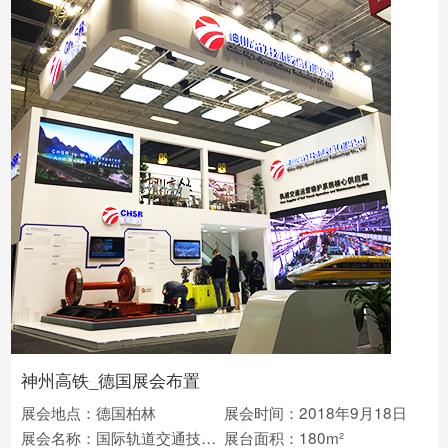
神州高铁_德国展会布置
展会地点：德国柏林
展会时间：2018年9月18日
展会名称：国际轨道交通技术展览会(Innotrans)
展台面积：180m²