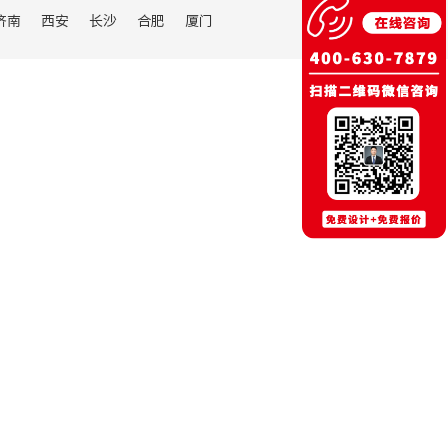
济南
西安
长沙
合肥
厦门
展开