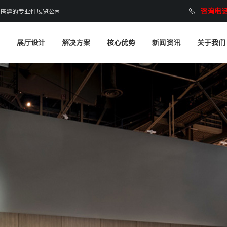
咨询电话：
搭建的专业性展览公司
展厅设计
解决方案
核心优势
新闻资讯
关于我们