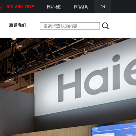
400-630-7879
网站地图
微信咨询
EN
联系我们