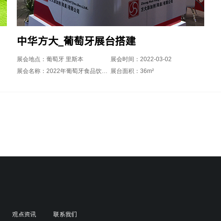
中华方大_葡萄牙展台搭建
展会地点：葡萄牙 里斯本
展会时间：2022-03-02
展会名称：2022年葡萄牙食品饮料展
展台面积：36m²
观点资讯
联系我们