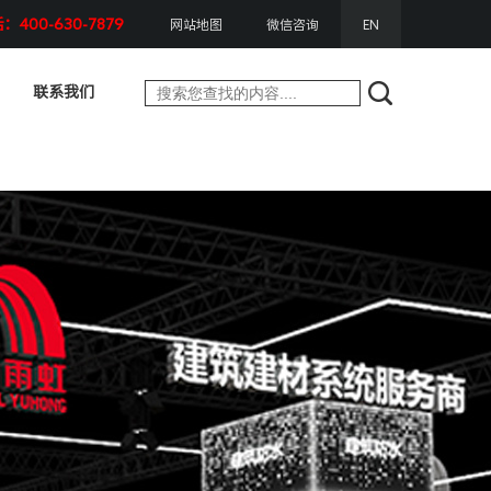
400-630-7879
网站地图
微信咨询
EN
联系我们