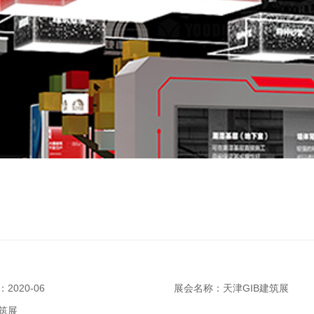
2020-06
展会名称：天津GIB建筑展
筑展