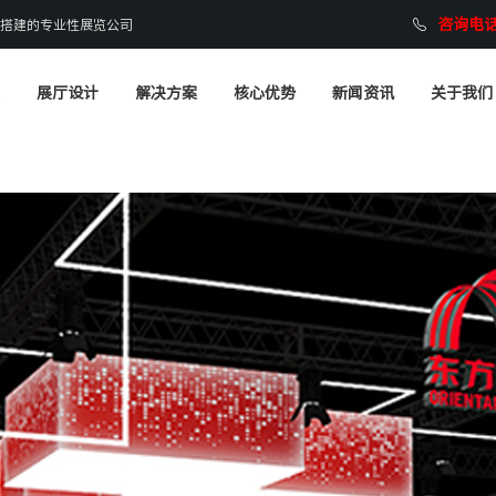
咨询电话：
搭建的专业性展览公司
展厅设计
解决方案
核心优势
新闻资讯
关于我们