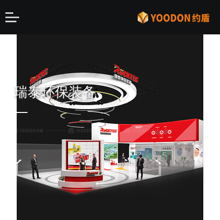
瑞泰环保装备