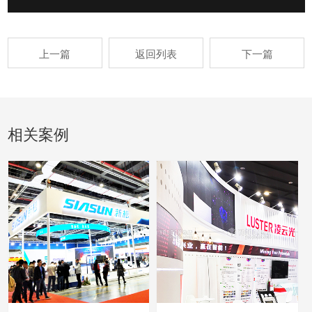
上一篇
返回列表
下一篇
相关案例