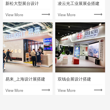
新松大型展台设计
凌云光工业展展会搭建
View More
View More
易来_上海设计展搭建
双钱会展设计搭建
View More
View More