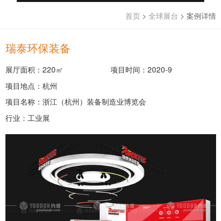
首页
>
全球展台
>
案例详情
瑞泰环保装备
展厅面积：220㎡
项目时间：2020-9
项目地点：杭州
项目名称：浙江（杭州）装备制造业博览会
行业：工业展