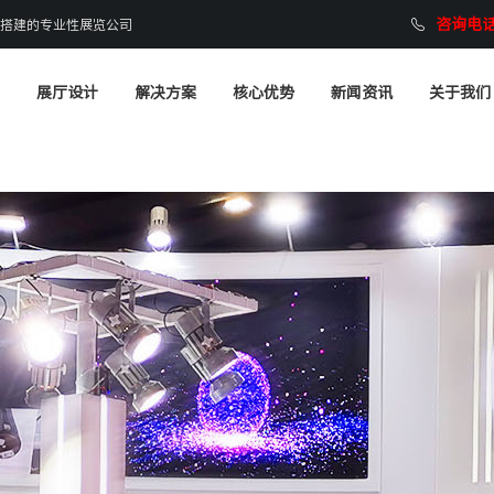
咨询电话：
搭建的专业性展览公司
展厅设计
解决方案
核心优势
新闻资讯
关于我们