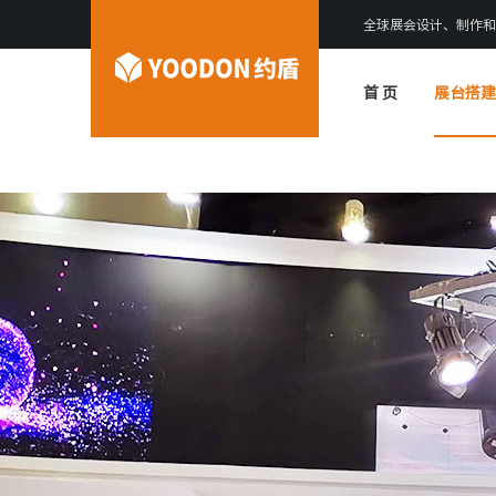
全球展会设计、制作和
首 页
展台搭建