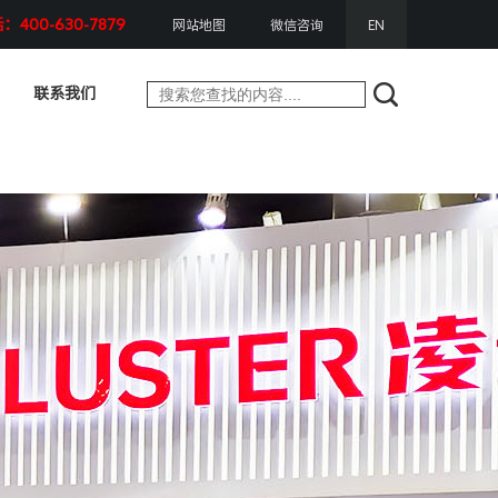
400-630-7879
网站地图
微信咨询
EN
联系我们