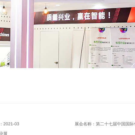
2021-03
展会名称：第二十七届中国国际
业展