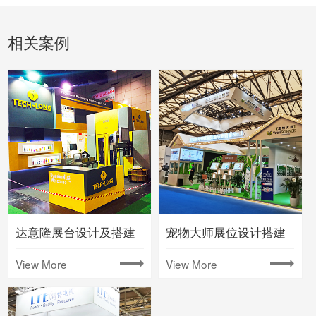
相关案例
达意隆展台设计及搭建
宠物大师展位设计搭建
View More
View More