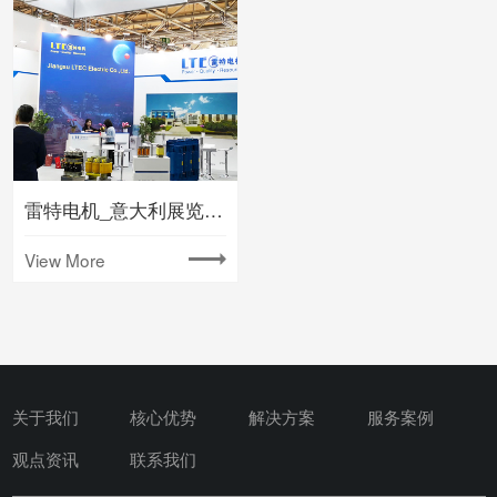
雷特电机_意大利展览搭建
View More
关于我们
核心优势
解决方案
服务案例
观点资讯
联系我们