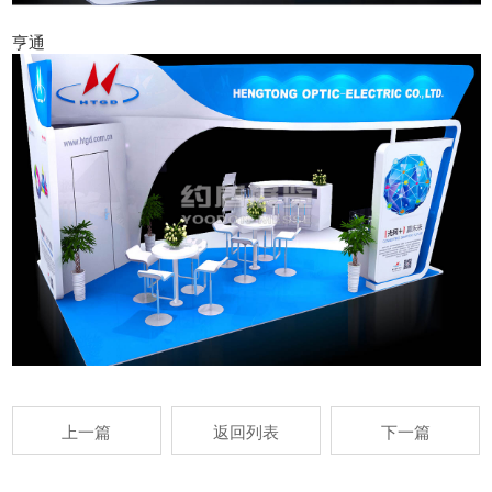
亨通
上一篇
返回列表
下一篇