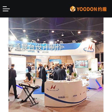
亨通展台设计制作