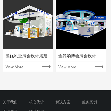
澳优乳业展会设计搭建
金晶消博会展会设计
View More
View More
关于我们
核心优势
解决方案
服务案例
观点资讯
联系我们