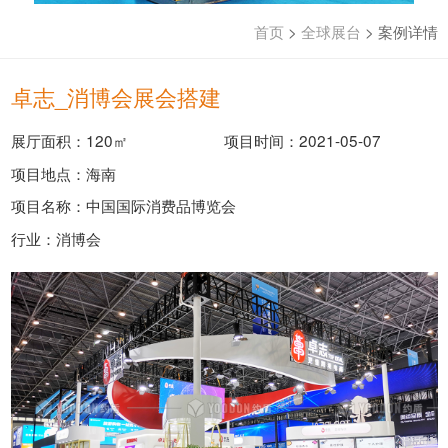
首页
>
全球展台
>
案例详情
卓志_消博会展会搭建
展厅面积：120㎡
项目时间：2021-05-07
项目地点：海南
项目名称：中国国际消费品博览会
行业：消博会