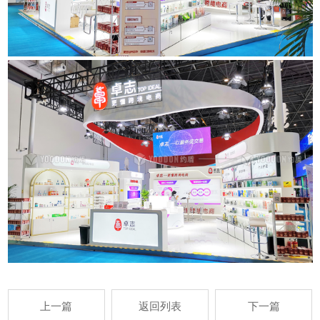
上一篇
返回列表
下一篇