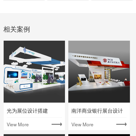
相关案例
光为展位设计搭建
南洋商业银行展台设计
View More
View More