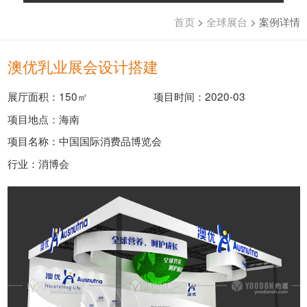
首页
>
全球展台
>
案例详情
澳优乳业展会设计搭建
展厅面积：150㎡
项目时间：2020-03
项目地点：海南
项目名称：中国国际消费品博览会
行业：消博会