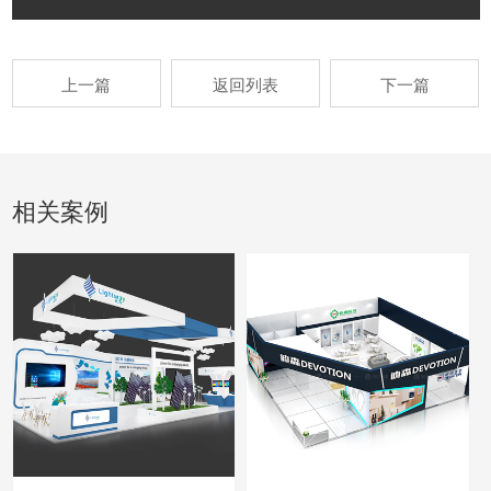
上一篇
返回列表
下一篇
相关案例