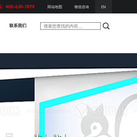
400-630-7879
网站地图
微信咨询
EN
联系我们