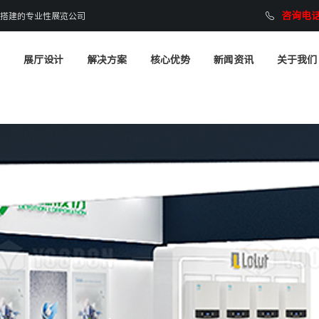
咨询电话：
搭建的专业性展览公司
展厅设计
解决方案
核心优势
新闻资讯
关于我们