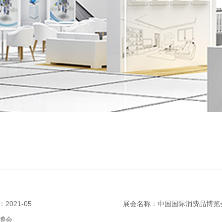
2021-05
展会名称：中国国际消费品博览
博会