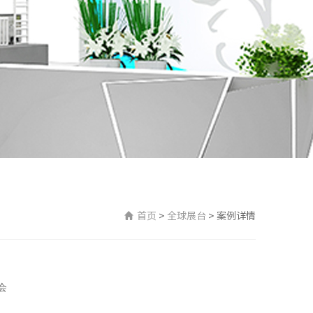
首页
>
全球展台
>
案例详情
会