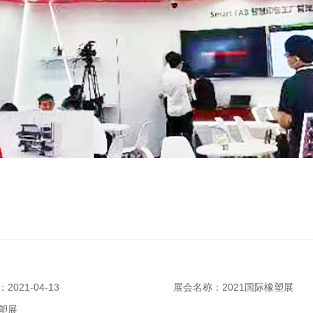
021-04-13
展会名称：2021国际橡塑展
塑展