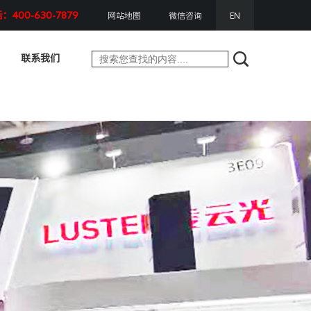
400-630-7879
网站地图
微信咨询
EN
联系我们