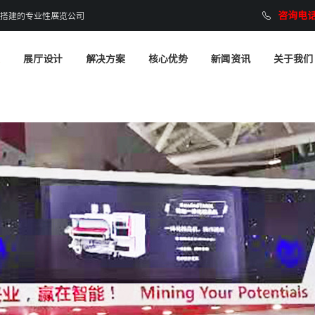
咨询电话：
搭建的专业性展览公司
展厅设计
解决方案
核心优势
新闻资讯
关于我们