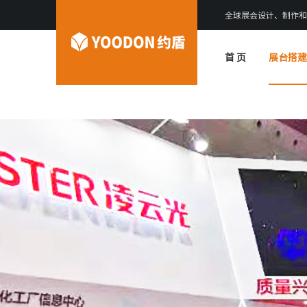
全球展会设计、制作和
首 页
展台搭建