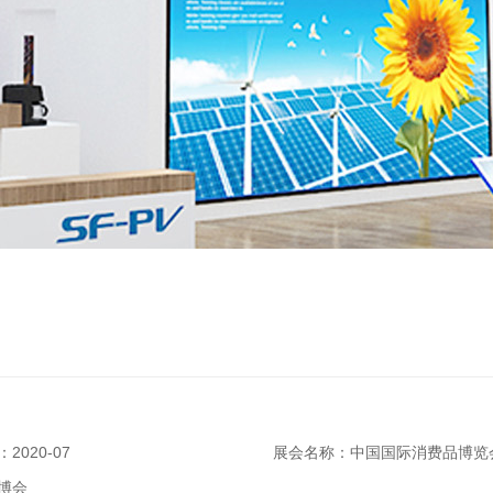
2020-07
展会名称：中国国际消费品博览
博会