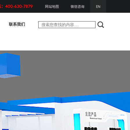
400-630-7879
网站地图
微信咨询
EN
联系我们