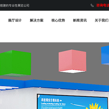
咨询电话：
搭建的专业性展览公司
展厅设计
解决方案
核心优势
新闻资讯
关于我们