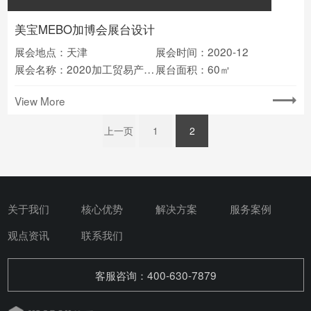
美宝MEBO加博会展台设计
展会地点：天津
展会时间：2020-12
展会名称：2020加工贸易产品博览会
展台面积：60㎡
View More
上一页
1
2
关于我们
核心优势
解决方案
服务案例
观点资讯
联系我们
客服咨询：400-630-7879