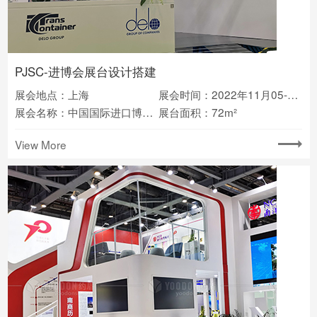
PJSC-进博会展台设计搭建
展会地点：上海
展会时间：2022年11月05-10日
展会名称：中国国际进口博览会
展台面积：72m²
View More