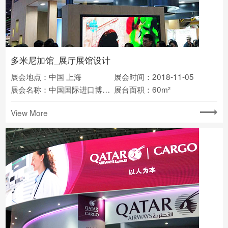
多米尼加馆_展厅展馆设计
展会地点：中国 上海
展会时间：2018-11-05
展会名称：中国国际进口博览会
展台面积：60m²
View More