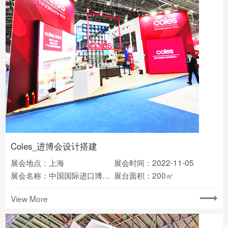
Coles_进博会设计搭建
展会地点：上海
展会时间：2022-11-05
展会名称：中国国际进口博览会
展台面积：200㎡
View More