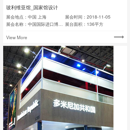
玻利维亚馆_国家馆设计
展会地点：中国 上海
展会时间：2018-11-05
展会名称：中国国际进口博览会
展台面积：136平方
View More