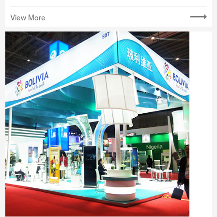
View More