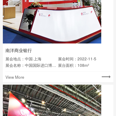
南洋商业银行
展会地点：中国·上海
展会时间：2022-11-5
展会名称：中国国际进口博览会
展台面积：108m²
View More