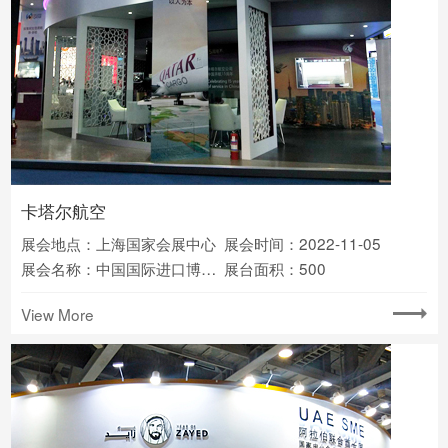
卡塔尔航空
展会地点：上海国家会展中心
展会时间：2022-11-05
展会名称：中国国际进口博览会
展台面积：500
View More