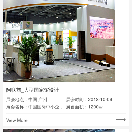
阿联酋_大型国家馆设计
展会地点：中国 广州
展会时间：2018-10-09
展会名称：中国国际中小企业博览会
展台面积：1200㎡
View More