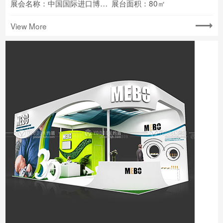
展会名称：中国国际进口博览会
展台面积：80㎡
View More