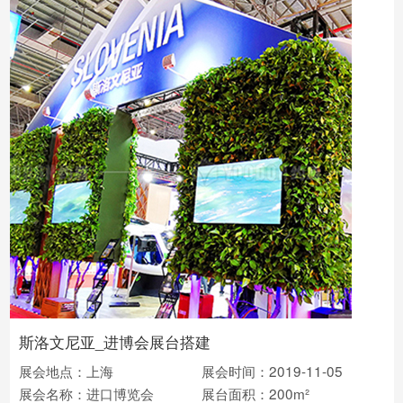
斯洛文尼亚_进博会展台搭建
展会地点：上海
展会时间：2019-11-05
展会名称：进口博览会
展台面积：200m²