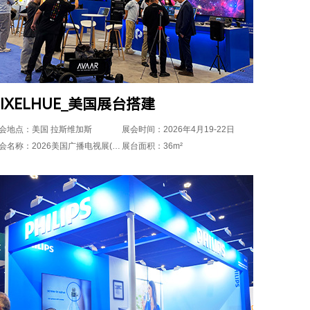
PIXELHUE_美国展台搭建
会地点：美国 拉斯维加斯
展会时间：2026年4月19-22日
展会名称：2026美国广播电视展(NAB SHOW)
展台面积：36m²