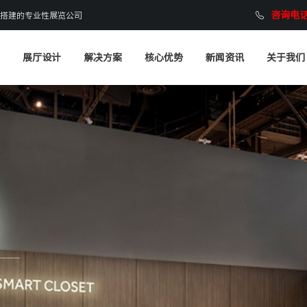
咨询电话：
搭建的专业性展览公司
展厅设计
解决方案
核心优势
新闻资讯
关于我们