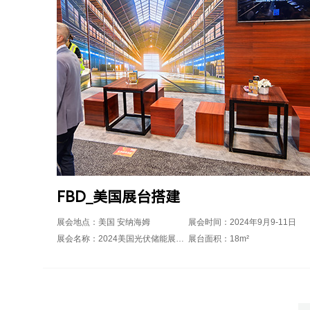
FBD_美国展台搭建
展会地点：美国 安纳海姆
展会时间：2024年9月9-11日
展会名称：2024美国光伏储能展览会RE+
展台面积：18m²