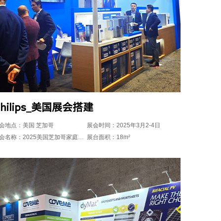
Philips_美国展会搭建
会地点：美国 芝加哥
展会时间：2025年3月2-4日
展会名称：2025美国芝加哥家庭用品展IHA
展台面积：18m²