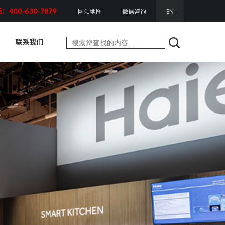
400-630-7879
网站地图
微信咨询
EN
联系我们