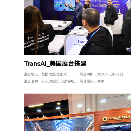
TransAI_美国展台搭建
展会地点：美国 拉斯维加斯
展会时间：2026年1月6-9日
展会名称：2026美国CES消费电子展
展台面积：36m²