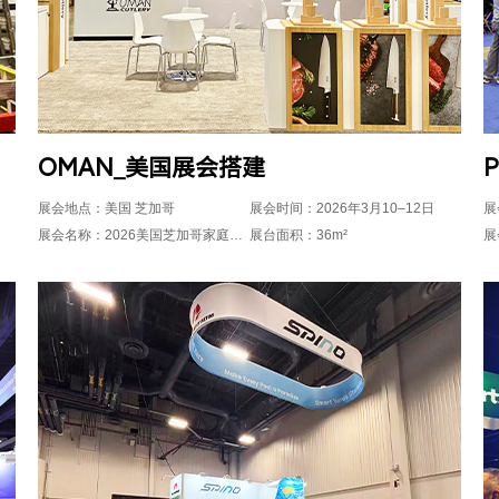
OMAN_美国展会搭建
展会地点：美国 芝加哥
展会时间：2026年3月10–12日
展
展会名称：2026美国芝加哥家庭用品展IHA
展台面积：36m²