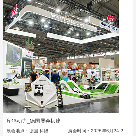
库犸动力_德国展会搭建
展会地点：德国 科隆
展会时间：2025年6月24-26日