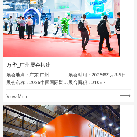
万华_广州展会搭建
展会地点：广东 广州
展会时间：2025年9月3-5日
展会名称：2025中国国际聚氨酯展览会(PU China)
展台面积：210m²
View More