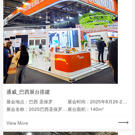
通威_巴西展台搭建
展会地点：巴西 圣保罗
展会时间：2025年8月26-28日
展会名称：2025巴西圣保罗太阳能光伏展
展台面积：140m²
View More