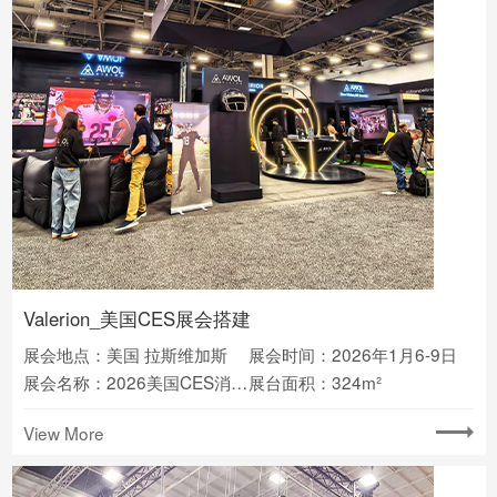
Valerion_美国CES展会搭建
展会地点：美国 拉斯维加斯
展会时间：2026年1月6-9日
展会名称：2026美国CES消费电子展
展台面积：324m²
View More