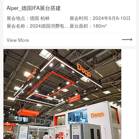
Aiper_德国IFA展台搭建
展会地点：德国 柏林
展会时间：2024年9月6-10日
展会名称：2024德国消费电子展IFA
展台面积：180m²
View More