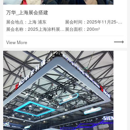
万华_上海展会搭建
展会地点：上海 浦东
展会时间：2025年11月25-27日
展会名称：2025上海涂料展Chinacoat
展台面积：200m²
View More