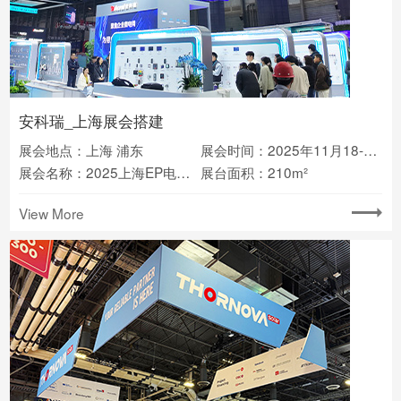
安科瑞_上海展会搭建
展会地点：上海 浦东
展会时间：2025年11月18-20日
展会名称：2025上海EP电力展
展台面积：210m²
View More