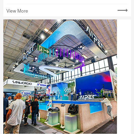
View More