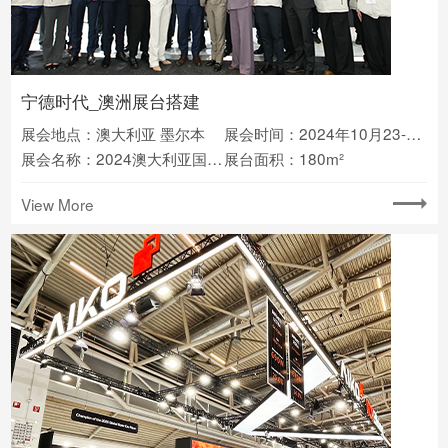
宁德时代_澳洲展台搭建
展会地点：澳大利亚 墨尔本
展会时间：2024年10月23-24日
展会名称：2024澳大利亚国际能源展览会(All-Energy Expo)
展台面积：180m²
View More