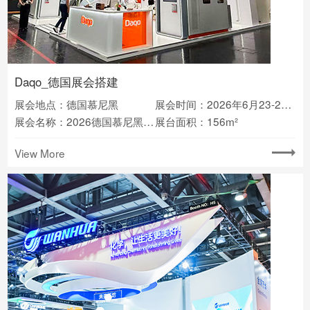
Daqo_德国展会搭建
展会地点：德国慕尼黑
展会时间：2026年6月23-25日
展会名称：2026德国慕尼黑光伏储能展览会intersolar
展台面积：156m²
View More