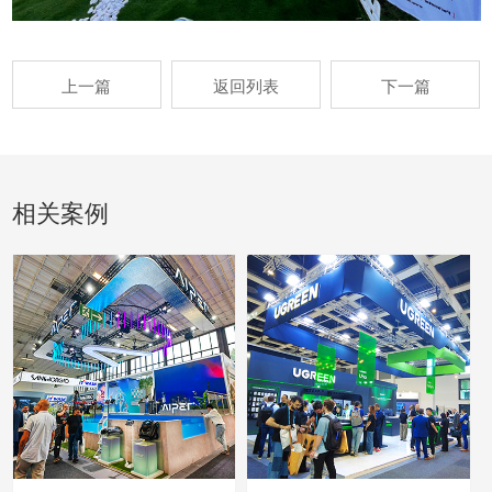
上一篇
返回列表
下一篇
相关案例