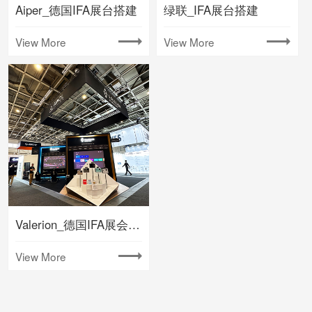
Aiper_德国IFA展台搭建
绿联_IFA展台搭建
View More
View More
Valerion_德国IFA展会搭建
View More