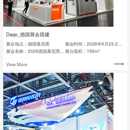
Daqo_德国展会搭建
展会地点：德国慕尼黑
展会时间：2026年6月23-25日
展会名称：2026德国慕尼黑光伏储能展览会intersolar
展台面积：156m²
View More