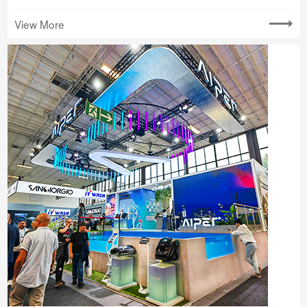
View More