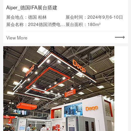
Aiper_德国IFA展台搭建
展会地点：德国 柏林
展会时间：2024年9月6-10日
展会名称：2024德国消费电子展IFA
展台面积：180m²
View More