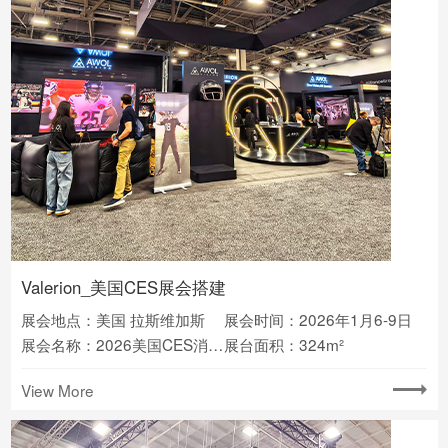
Valerion_美国CES展会搭建
展会地点：美国 拉斯维加斯
展会时间：2026年1月6-9日
展会名称：2026美国CES消费电子展
展台面积：324m²
View More