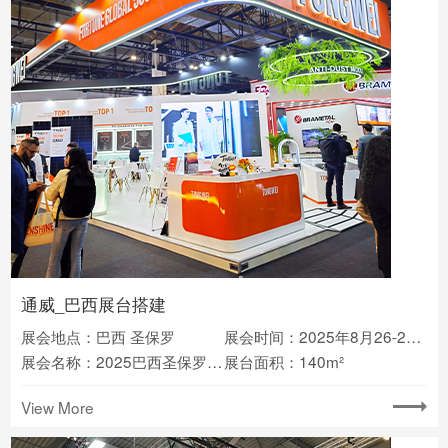
通威_巴西展台搭建
展会地点：巴西 圣保罗
展会时间：2025年8月26-28日
展会名称：2025巴西圣保罗太阳能光伏展
展台面积：140m²
View More