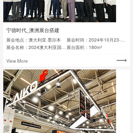
宁德时代_澳洲展台搭建
展会地点：澳大利亚 墨尔本
展会时间：2024年10月23-24日
展会名称：2024澳大利亚国际能源展览会(All-Energy Expo)
展台面积：180m²
View More