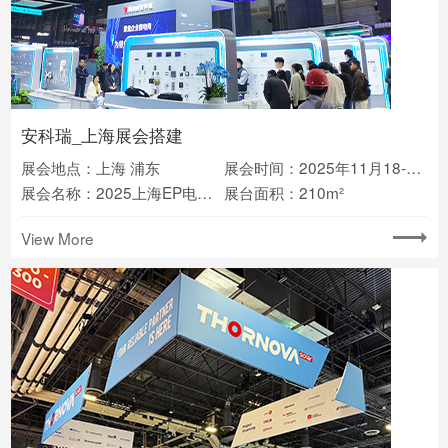
安科瑞_上海展会搭建
展会地点：上海 浦东
展会时间：2025年11月18-20日
展会名称：2025上海EP电力展
展台面积：210m²
View More