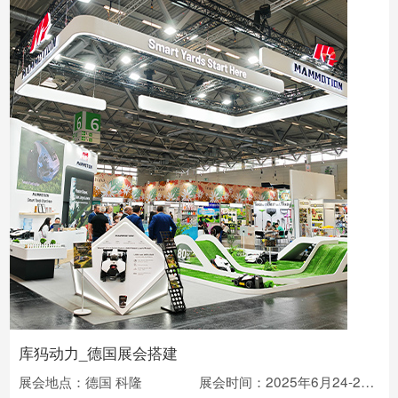
库犸动力_德国展会搭建
展会地点：德国 科隆
展会时间：2025年6月24-26日