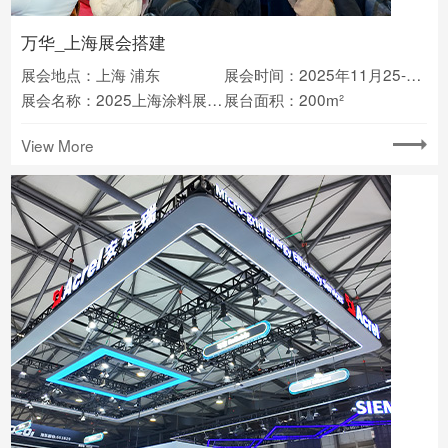
万华_上海展会搭建
展会地点：上海 浦东
展会时间：2025年11月25-27日
展会名称：2025上海涂料展Chinacoat
展台面积：200m²
View More