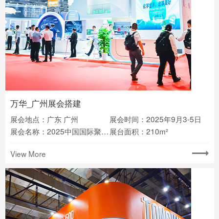
万华_广州展会搭建
展会地点：广东 广州
展会时间：2025年9月3-5日
展会名称：2025中国国际聚氨酯展览会(PU China)
展台面积：210m²
View More