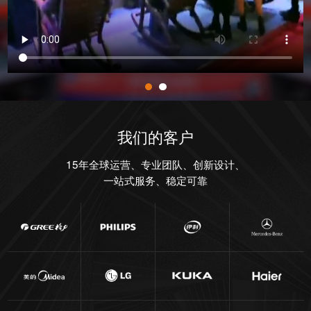
我们的客户
15年全球运营、专业团队、创新设计、
一站式服务、稳定可靠