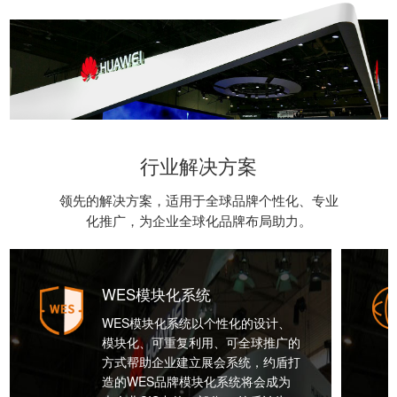
行业解决方案
领先的解决方案，适用于全球品牌个性化、专业
化推广，为企业全球化品牌布局助力。
WES模块化系统
WES模块化系统以个性化的设计、
模块化、可重复利用、可全球推广的
方式帮助企业建立展会系统，约盾打
造的WES品牌模块化系统将会成为