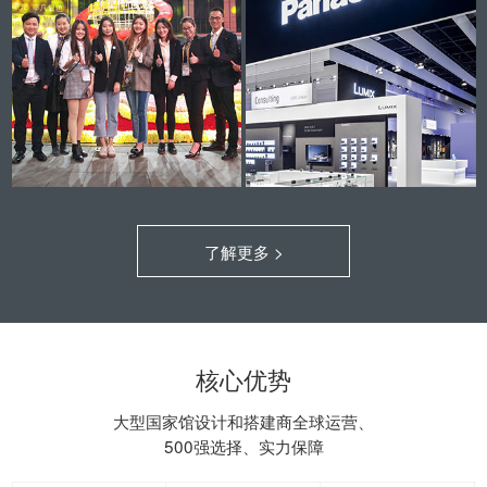
了解更多 >
核心优势
大型国家馆设计和搭建商全球运营、
500强选择、实力保障