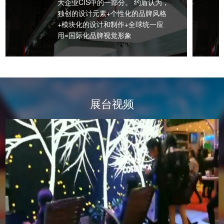
大企业CIS中的一部分。 约盾认为，
独创的设计元素+个性化的品牌风格
+模块化的设计和制作+全球统一应
用=国际化品牌视觉形象
展台视频