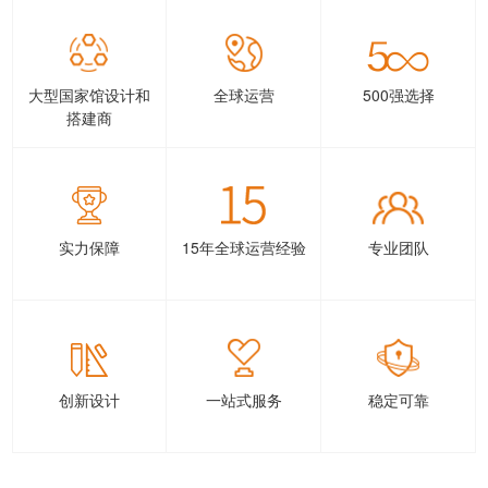
大型国家馆设计和
全球运营
500强选择
搭建商
实力保障
15年全球运营经验
专业团队
创新设计
一站式服务
稳定可靠