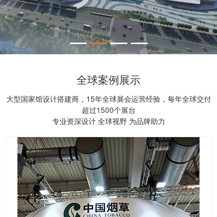
全球案例展示
大型国家馆设计搭建商，15年全球展会运营经验，每年全球交付
超过1500个展台
专业资深设计 全球视野 为品牌助力