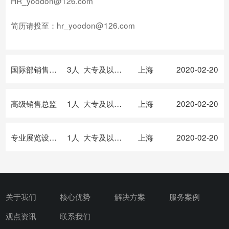
HR_yoodon@126.com
简历请投至：
hr_yoodon@126.com
国际部销售专员
3人
大专及以上学历
上海
2020-02-20
高级销售总监
1人
大专及以上学历
上海
2020-02-20
专业展览设计师
1人
大专及以上学历
上海
2020-02-20
关于我们
核心优势
解决方案
服务案例
观点资讯
联系我们