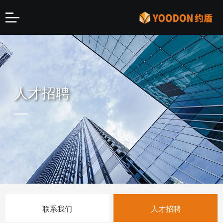
人才招聘
联系我们
人才招聘