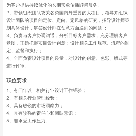
为客户提供持续优化的长期形象传播顾问服务。
2、带领组织团队攻关各类国内外重要的大项目，领导并组织
设计团队的项目的定位、定向、定风格的研究，指导设计师策
划具体设计，解答设计师在创意方面遇到的问题 ；
3、负责与客户协调沟通；分析目标客户需求，充分理解客户
意图，正确把握项目设计创意；设计相关工作规范、流程的制
定、监督和执行；
4、全面负责设计项目的质量，对设计的创意、色彩、版式等
进行评审。
职位要求
1、有四年以上相关行业设计工作经验；
2、有相关行业管理经验；
3、具备敏锐的市场洞察力；
4、具有较强的责任心和团队意识；
5、能承受工作压力。