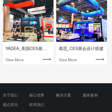
YADEA_美国CES展台搭建
慕思_CES展会设计搭建
View More
View More
关于我们
核心优势
解决方案
服务案例
观点资讯
联系我们