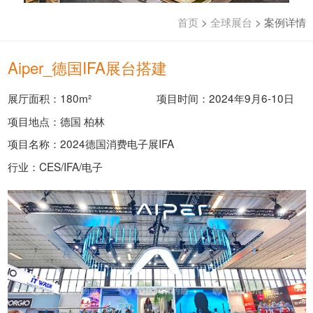
首页
>
全球展台
>
案例详情
Aiper_德国IFA展台搭建
展厅面积：180m²
项目时间：2024年9月6-10日
项目地点：德国 柏林
项目名称：2024德国消费电子展IFA
行业：CES/IFA/电子