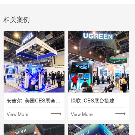
相关案例
安吉尔_美国CES展会搭建
绿联_CES展台搭建
View More
View More