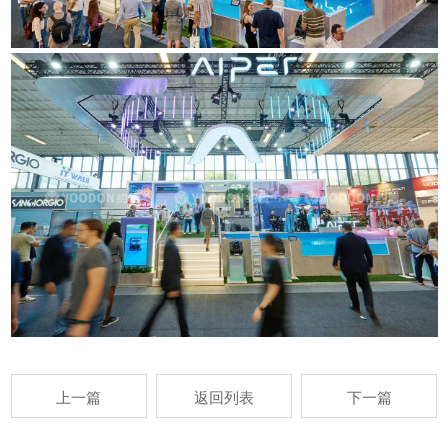
上一篇
返回列表
下一篇