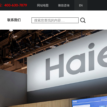
400-630-7879
网站地图
微信咨询
EN
联系我们