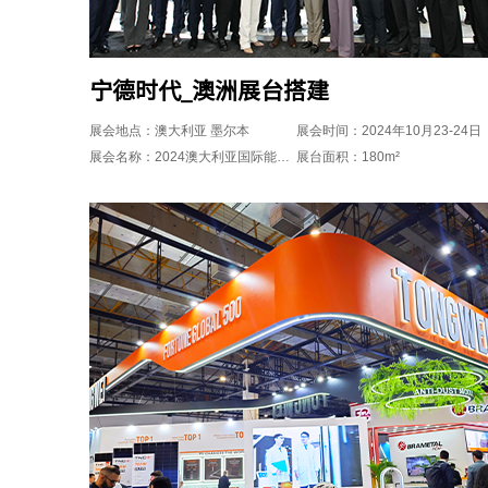
宁德时代_澳洲展台搭建
展会地点：澳大利亚 墨尔本
展会时间：2024年10月23-24日
展会名称：2024澳大利亚国际能源展览会(All-Energy Expo)
展台面积：180m²