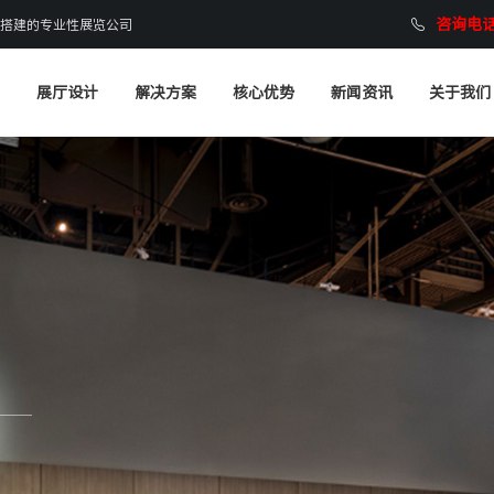
咨询电话：
搭建的专业性展览公司
展厅设计
解决方案
核心优势
新闻资讯
关于我们