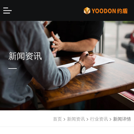
新闻资讯
首页
>
新闻资讯
>
行业资讯
>
新闻详情