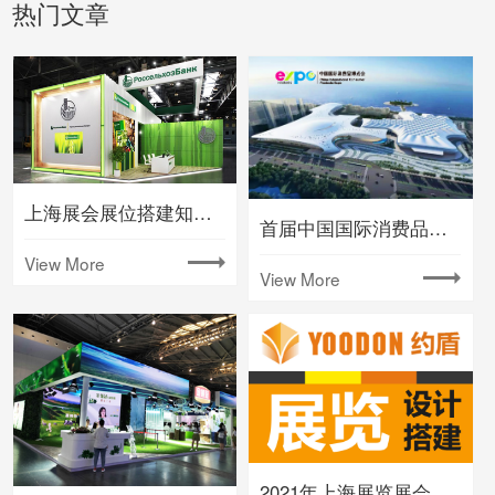
热门文章
上海展会展位搭建知名大型会展公司
首届中国国际消费品博览会将在海南举办
View More
View More
2021年上海展览展会时间排期表(下半年)