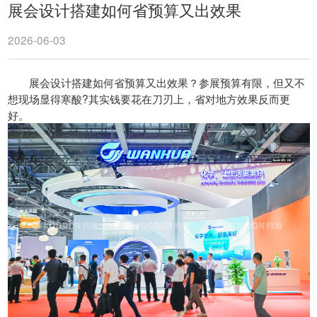
展会设计搭建如何省预算又出效果
2026-06-03
展会设计搭建如何省预算又出效果？参展预算有限，但又不
想现场显得寒酸?其实钱要花在刀刃上，省对地方效果反而更
好。