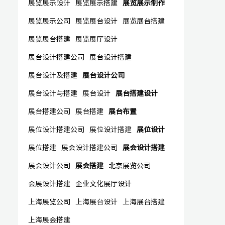
展览展示设计
展览展示搭建
展览展示制作
展览展示公司
展览展台设计
展览展台搭建
展览展台搭建
展览展厅设计
展台设计搭建公司
展台设计搭建
展台设计及搭建
展台设计公司
展台设计与搭建
展台设计
展台搭建设计
展台搭建公司
展台搭建
展台布置
展位设计搭建公司
展位设计搭建
展位设计
展位搭建
展会设计搭建公司
展会设计搭建
展会设计公司
展会搭建
北京展览公司
会展设计搭建
企业文化展厅设计
上海展览公司
上海展台设计
上海展台搭建
上海展会搭建