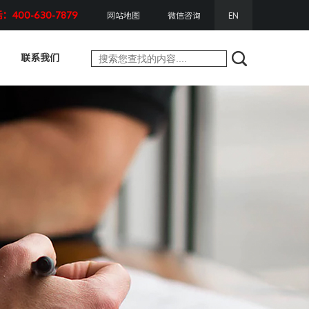
400-630-7879
网站地图
微信咨询
EN
联系我们