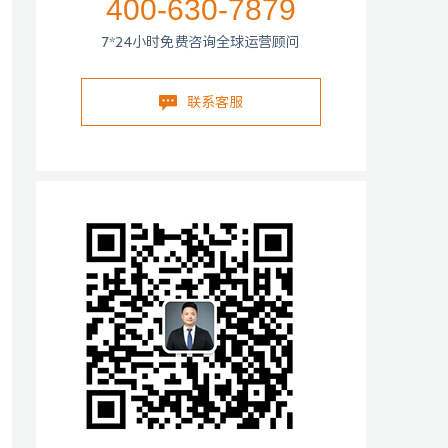
400-630-7879
7*24小时免费咨询全球运营顾问
联系客服