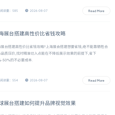
阅读量：585
2026-08-07
Read More
海展台搭建高性价比省钱攻略
海展台搭建高性价比省钱攻略?上海展会搭建想要省钱,绝不能靠牺牲合
与品质压价,找对精准切入点能在不降低展示效果的前提下,省下
%-50%的不必要成本.
阅读量：554
2026-08-07
Read More
球展台搭建如何提升品牌视觉效果