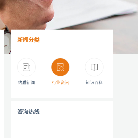
新闻分类
约盾新闻
行业资讯
知识百科
咨询热线