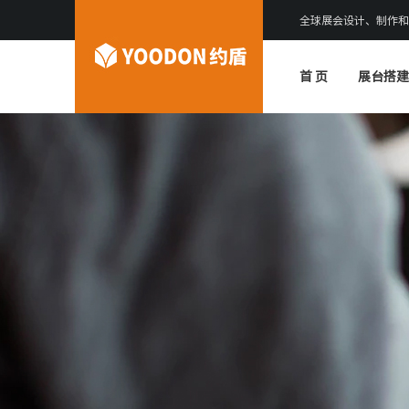
全球展会设计、制作和
首 页
展台搭建