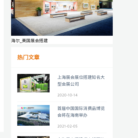
海尔_美国展会搭建
热门文章
上海展会展位搭建知名大
型会展公司
2020-10-14
首届中国国际消费品博览
会将在海南举办
2021-02-05