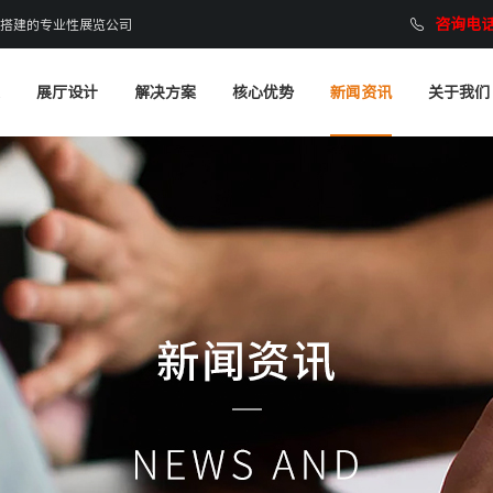
咨询电话：
搭建的专业性展览公司
展厅设计
解决方案
核心优势
新闻资讯
关于我们