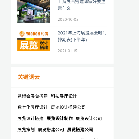
上海展台搭建哪家好要注
意什么
2020-10-05
2021年上海展览展会时间
排期表(下半年)
2021-01-15
关键词云
进博会展台搭建
科技展厅设计
数字化展厅设计
展览设计搭建公司
展览设计搭建
展览设计制作
展览设计公司
展览策划
展览搭建公司
展览搭建公司