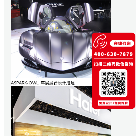
ASPARK-OWL_车展展台设计搭建