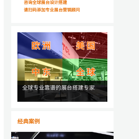
咨询全球展台设计搭建
请扫码添加专业展台营销顾问
全球专业靠谱的展台搭建专家
经典案例