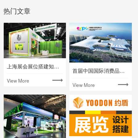
热门文章
上海展会展位搭建知名大型会展公司
首届中国国际消费品博览会将在海南举办
View More
View More