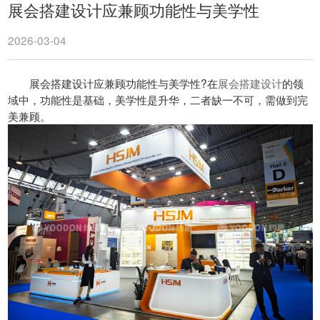
展会搭建设计应兼顾功能性与美学性
2026-03-04
展会搭建设计应兼顾功能性与美学性?在
展会搭建设计
的领
域中，功能性是基础，美学性是升华，二者缺一不可，需做到完
美兼顾。