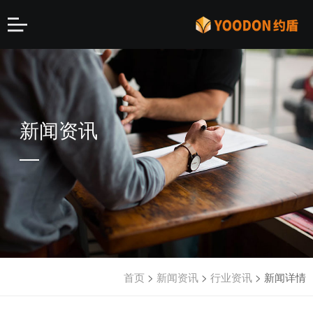
新闻资讯
首页
>
新闻资讯
>
行业资讯
>
新闻详情