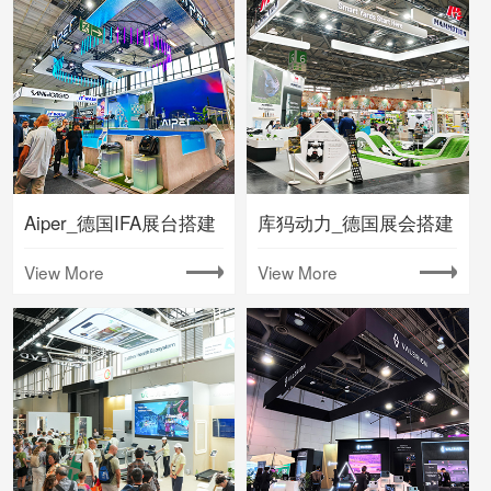
Aiper_德国IFA展台搭建
库犸动力_德国展会搭建
View More
View More