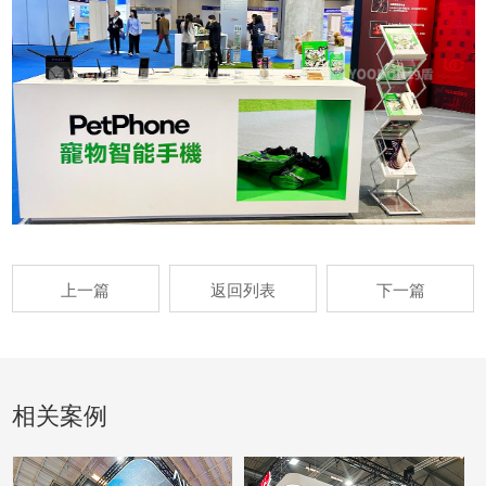
上一篇
返回列表
下一篇
相关案例