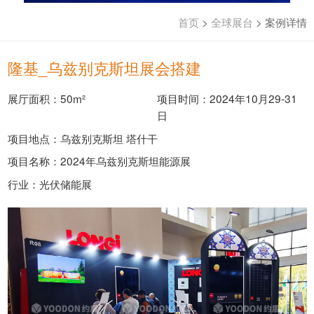
首页
>
全球展台
>
案例详情
隆基_乌兹别克斯坦展会搭建
展厅面积：50m²
项目时间：2024年10月29-31
日
项目地点：乌兹别克斯坦 塔什干
项目名称：2024年乌兹别克斯坦能源展
行业：光伏储能展