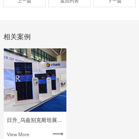
上一篇
返回列表
下一篇
相关案例
日升_乌兹别克斯坦展台搭建
View More