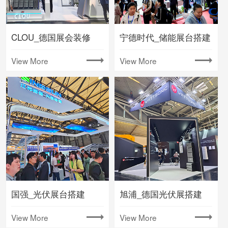
CLOU_德国展会装修
宁德时代_储能展台搭建
View More
View More
国强_光伏展台搭建
旭浦_德国光伏展搭建
View More
View More