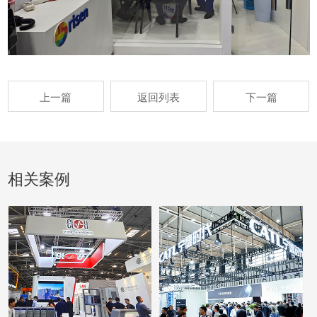
上一篇
返回列表
下一篇
相关案例