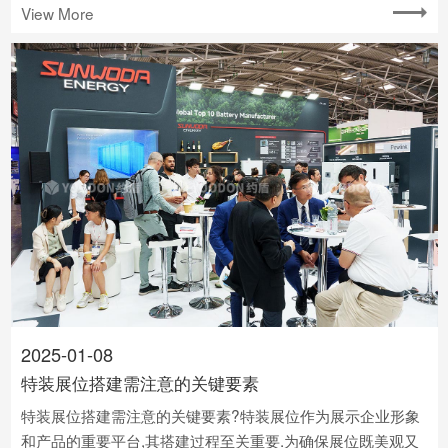
View More
2025-01-08
特装展位搭建需注意的关键要素
特装展位搭建需注意的关键要素?特装展位作为展示企业形象
和产品的重要平台,其搭建过程至关重要.为确保展位既美观又