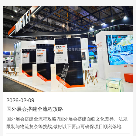
2026-02-09
国外展会搭建全流程攻略
国外展会搭建全流程攻略?国外展会搭建面临文化差异、法规
限制与物流复杂等挑战,做好以下要点可确保项目顺利落地: