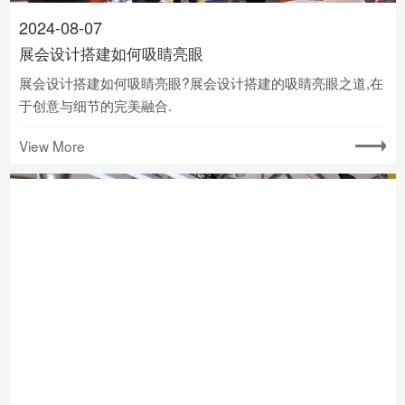
2024-08-07
展会设计搭建如何吸睛亮眼
展会设计搭建如何吸睛亮眼?展会设计搭建的吸睛亮眼之道,在
于创意与细节的完美融合.
View More