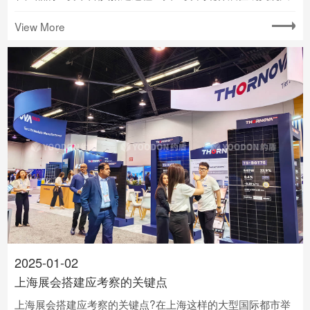
实用,以下几点需特别注意:
View More
2025-01-02
上海展会搭建应考察的关键点
上海展会搭建应考察的关键点?在上海这样的大型国际都市举