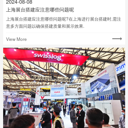
2024-08-08
上海展台搭建应注意哪些问题呢
上海展台搭建应注意哪些问题呢?在上海进行展台搭建时,需注
意多方面问题以确保搭建质量和展示效果.
View More