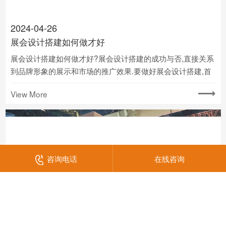
2024-04-26
展会设计搭建如何做才好
展会设计搭建如何做才好?展会设计搭建的成功与否,直接关系
到品牌形象的展示和市场的推广效果.要做好展会设计搭建,首
先要明确品牌定位和展示目标,确保设计方案能够准确传达品
View More
牌的核心价值和特色.
咨询电话
在线咨询