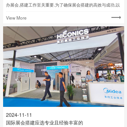
办展会,搭建工作至关重要.为了确保展会搭建的高效与成功,以
下几个关键点必须深入考察:
View More
2024-11-11
国际展会搭建应选专业且经验丰富的