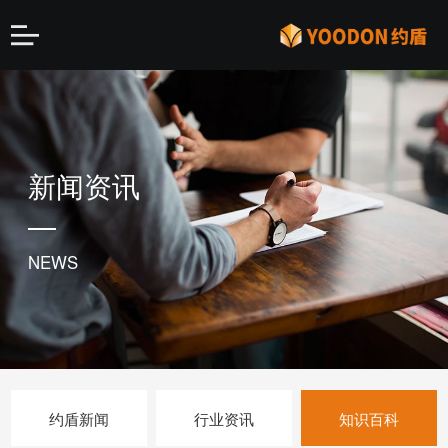
新闻资讯
NEWS
约盾新闻
行业资讯
知识百科