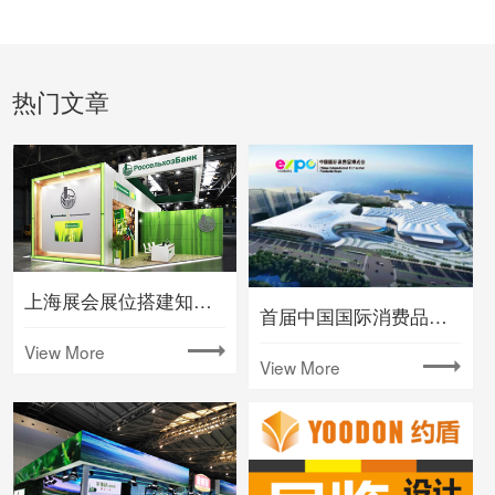
热门文章
上海展会展位搭建知名大型会展公司
首届中国国际消费品博览会将在海南举办
View More
View More