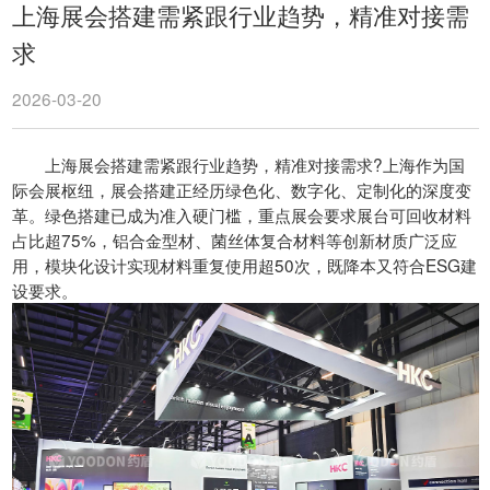
上海展会搭建需紧跟行业趋势，精准对接需
求
2026-03-20
上海展会搭建需紧跟行业趋势，精准对接需求?上海作为国
际会展枢纽，展会搭建正经历绿色化、数字化、定制化的深度变
革。绿色搭建已成为准入硬门槛，重点展会要求展台可回收材料
占比超75%，铝合金型材、菌丝体复合材料等创新材质广泛应
用，模块化设计实现材料重复使用超50次，既降本又符合ESG建
设要求。