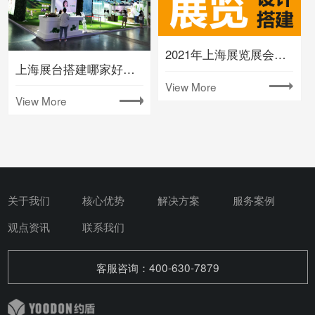
2021年上海展览展会时间排期表(下半年)
上海展台搭建哪家好要注意什么
View More
View More
关于我们
核心优势
解决方案
服务案例
观点资讯
联系我们
客服咨询：400-630-7879