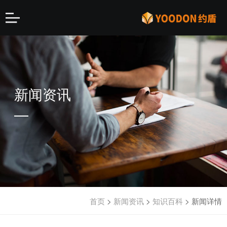
新闻资讯
首页
>
新闻资讯
>
知识百科
>
新闻详情