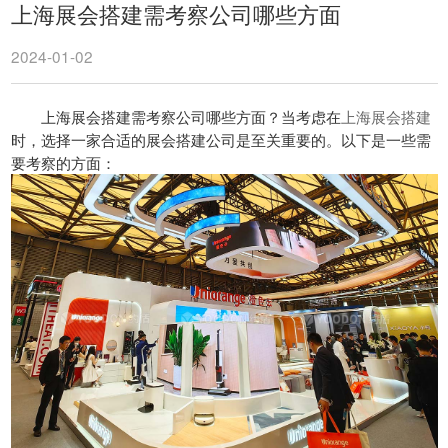
上海展会搭建需考察公司哪些方面
2024-01-02
上海展会搭建需考察公司哪些方面？当考虑在
上海展会搭建
时，选择一家合适的展会搭建公司是至关重要的。以下是一些需
要考察的方面：