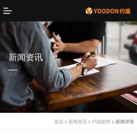
新闻资讯
首页
>
新闻资讯
>
约盾新闻
>
新闻详情