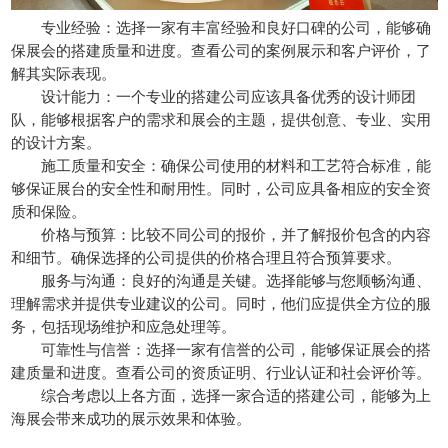
专业经验：选择一家有丰富经验和良好口碑的公司，能够确
保展会的搭建质量和进度。查看公司的案例展示和客户评价，了
解其实际表现。
设计能力：一个专业的搭建公司应该具备优秀的设计师团
队，能够根据客户的需求和展会的主题，提供创意、专业、实用
的设计方案。
施工质量和安全：确保公司使用的材料和工艺符合标准，能
够保证展台的安全性和耐用性。同时，公司应具备相应的安全资
质和保险。
价格与预算：比较不同公司的报价，并了解报价包含的内容
和细节。确保选择的公司提供的价格合理且符合预算要求。
服务与沟通：良好的沟通是关键。选择能够与您顺畅沟通、
理解需求并提供专业建议的公司。同时，他们应提供全方位的服
务，包括现场维护和应急处理等。
可靠性与信誉：选择一家有信誉的公司，能够保证展会的搭
建质量和进度。查看公司的资质证明、行业认证和社会评价等。
综合考虑以上各方面，选择一家合适的搭建公司，能够为上
海展会带来成功的展示效果和体验。