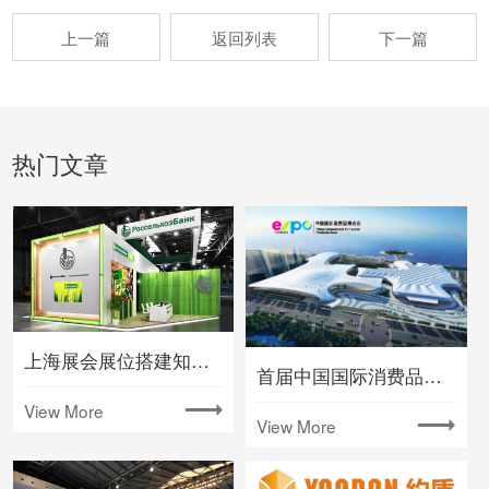
上一篇
返回列表
下一篇
热门文章
上海展会展位搭建知名大型会展公司
首届中国国际消费品博览会将在海南举办
View More
View More