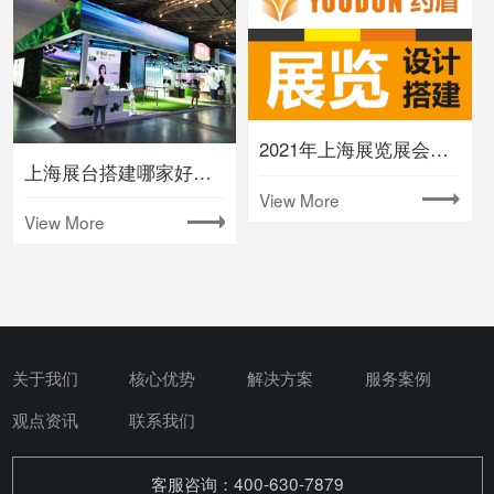
2021年上海展览展会时间排期表(下半年)
上海展台搭建哪家好要注意什么
View More
View More
关于我们
核心优势
解决方案
服务案例
观点资讯
联系我们
客服咨询：400-630-7879