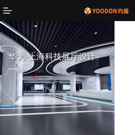
华为-上海科技展厅设计