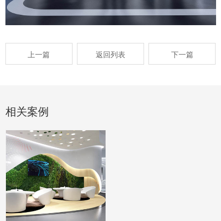
上一篇
返回列表
下一篇
相关案例