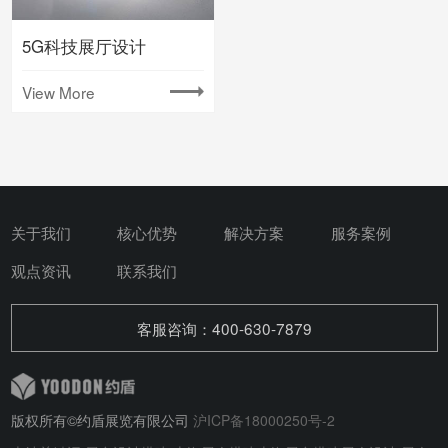
5G科技展厅设计
View More
关于我们
核心优势
解决方案
服务案例
观点资讯
联系我们
客服咨询：400-630-7879
版权所有©约盾展览有限公司
沪ICP备18000250号-2