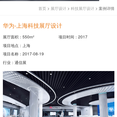
首页
>
展厅设计
>
科技展厅设计
>
案例详情
华为-上海科技展厅设计
展厅面积：550m²
项目时间：2017
项目地点：上海
项目名称：2017-08-19
行业：通信展