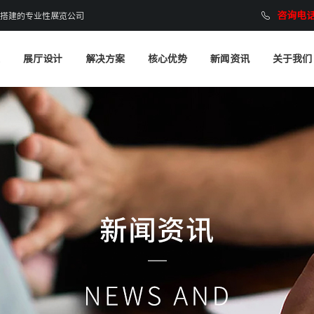
咨询电话：
搭建的专业性展览公司
展厅设计
解决方案
核心优势
新闻资讯
关于我们