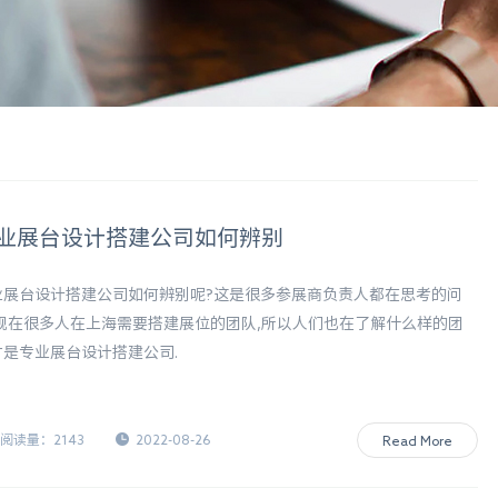
业展台设计搭建公司如何辨别
业展台设计搭建公司如何辨别呢?这是很多参展商负责人都在思考的问
,现在很多人在上海需要搭建展位的团队,所以人们也在了解什么样的团
才是专业展台设计搭建公司.
阅读量：2143
2022-08-26
Read More