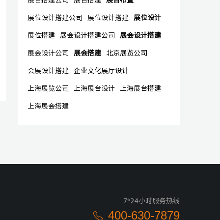
展台搭建公司
展台搭建
展台布置
展位设计搭建公司
展位设计搭建
展位设计
展位搭建
展会设计搭建公司
展会设计搭建
展会设计公司
展会搭建
北京展览公司
会展设计搭建
企业文化展厅设计
上海展览公司
上海展台设计
上海展台搭建
上海展会搭建
7*24小时服务热线
400-630-7879