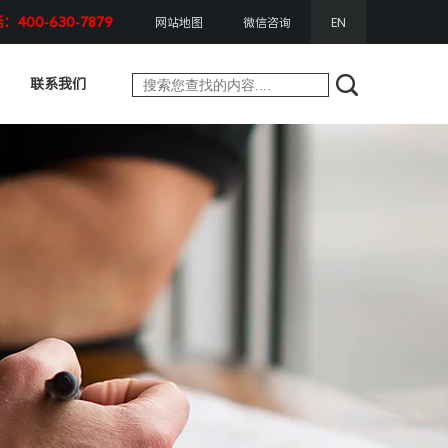
400-630-7879
网站地图
微信咨询
EN
联系我们