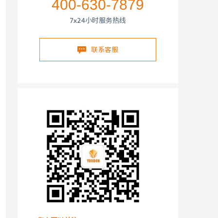
400-630-7879
7x24小时服务热线
联系客服