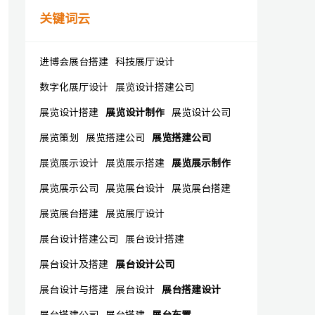
关键词云
进博会展台搭建
科技展厅设计
数字化展厅设计
展览设计搭建公司
展览设计搭建
展览设计制作
展览设计公司
展览策划
展览搭建公司
展览搭建公司
展览展示设计
展览展示搭建
展览展示制作
展览展示公司
展览展台设计
展览展台搭建
展览展台搭建
展览展厅设计
展台设计搭建公司
展台设计搭建
展台设计及搭建
展台设计公司
展台设计与搭建
展台设计
展台搭建设计