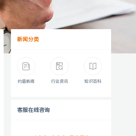
新闻分类
约盾新闻
行业资讯
知识百科
客服在线咨询