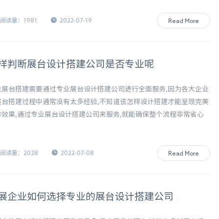
阅读量：1981
2022-07-19
Read More
样判断展台设计搭建公司是否专业呢
业展台搭建需要通过专业展台设计搭建公司进行全面服务,因为各大企业
展台搭建过程中通常没有太多经验,不知道该怎样设计搭建才能呈现完美
作效果,通过专业展台设计搭建公司来服务,就能确保整个流程非常省心
简单,怎样判断展台设计搭建公司是否专业呢?
阅读量：2028
2022-07-08
Read More
展企业如何选择专业的展台设计搭建公司