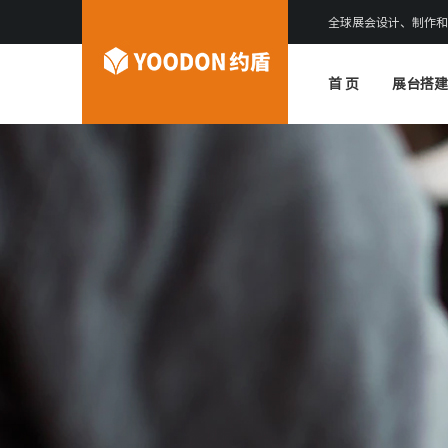
全球展会设计、制作和
首 页
展台搭建