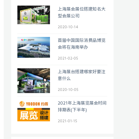
上海展会展位搭建知名大
型会展公司
2020-10-14
首届中国国际消费品博览
会将在海南举办
2021-02-05
上海展台搭建哪家好要注
意什么
2020-10-05
2021年上海展览展会时间
排期表(下半年)
2021-01-15