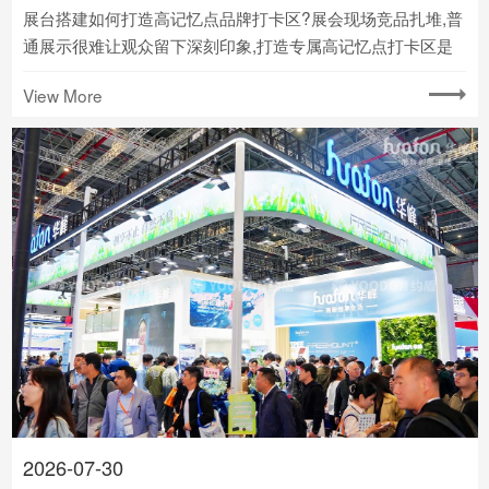
展台搭建如何打造高记忆点品牌打卡区?展会现场竞品扎堆,普
通展示很难让观众留下深刻印象,打造专属高记忆点打卡区是
快速破圈获客的核心关键.
View More
2026-07-30