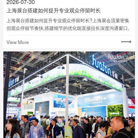
2026-07-30
上海展台搭建如何提升专业观众停留时长
上海展台搭建如何提升专业观众停留时长?上海展会流量密集
但观众停留节奏快,搭建细节的优化能直接拉长深度沟通窗口,
这是提升获客效率的核心关键.
View More