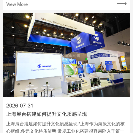
View More
2026-07-31
上海展台搭建如何提升文化质感呈现
上海展台搭建如何提升文化质感呈现?上海作为海派文化的核
心枢纽,多元文化特质鲜明,常规工业化搭建很容易陷入千篇一