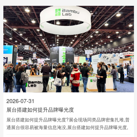
2026-07-31
展台搭建如何提升品牌曝光度
展台搭建如何提升品牌曝光度?展会现场同类品牌密集扎堆,普
通展台很容易被海量信息淹没,展台搭建如何提升品牌曝光度,
是低成本抢占受众注意力的核心路径.