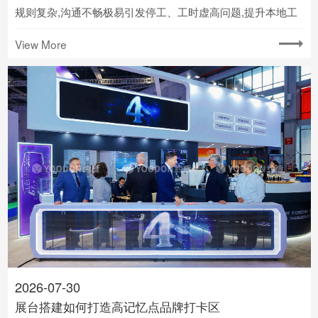
规则复杂,沟通不畅极易引发停工、工时虚高问题,提升本地工
会协作效率是控本保进度的核心关键.
View More
2026-07-30
展台搭建如何打造高记忆点品牌打卡区