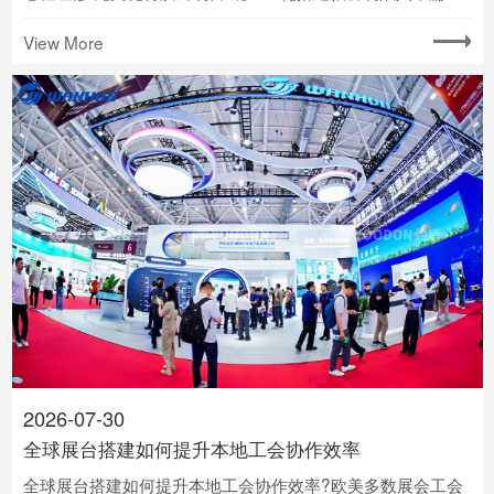
律的同质化误区,上海展台搭建如何提升文化质感呈现
View More
2026-07-30
全球展台搭建如何提升本地工会协作效率
全球展台搭建如何提升本地工会协作效率?欧美多数展会工会