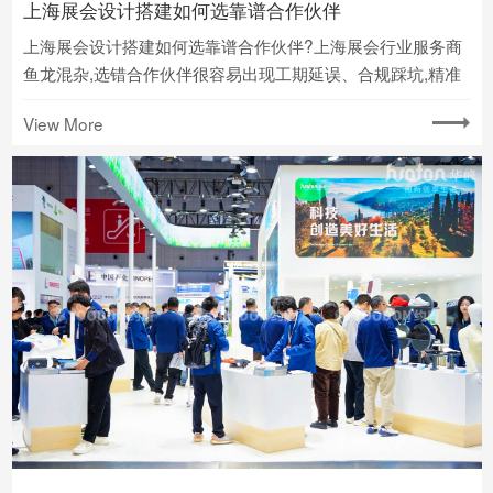
上海展会设计搭建如何选靠谱合作伙伴
上海展会设计搭建如何选靠谱合作伙伴?上海展会行业服务商
鱼龙混杂,选错合作伙伴很容易出现工期延误、合规踩坑,精准
筛选适配的团队是保障展台顺利落地的核心前提.
View More