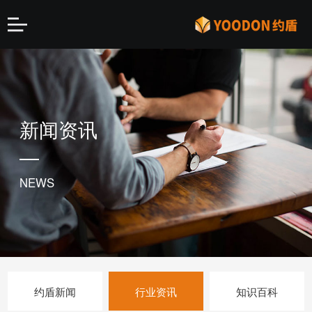
新闻资讯
NEWS
约盾新闻
行业资讯
知识百科