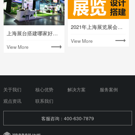
2021年上海展览展会时间排期表(下半年)
上海展台搭建哪家好要注意什么
View More
View More
关于我们
核心优势
解决方案
服务案例
观点资讯
联系我们
客服咨询：400-630-7879