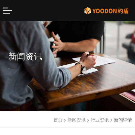
新闻资讯
首页
>
新闻资讯
>
行业资讯
>
新闻详情