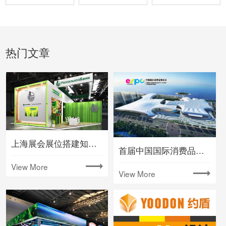
热门文章
上海展会展位搭建知名大型会展公司
首届中国国际消费品博览会将在海南举办
View More
View More