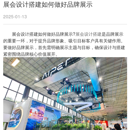
展会设计搭建如何做好品牌展示
2025-01-13
展会设计搭建如何做好品牌展示?
展会设计搭建
是品牌展示
的重要一环，对于提升品牌形象、吸引目标客户具有关键作用。
要做好品牌展示，首先需明确展示主题与目标，确保设计与搭建
紧密围绕品牌核心价值展开。