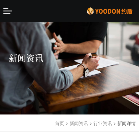
新闻资讯
首页
>
新闻资讯
>
行业资讯
>
新闻详情