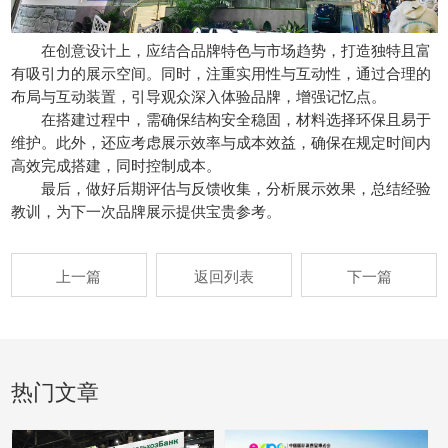
在创意设计上，应结合品牌特色与市场趋势，打造独特且富
有吸引力的展示空间。同时，注重实用性与互动性，通过合理的
布局与互动装置，引导观众深入体验品牌，增强记忆点。
在搭建过程中，需确保结构安全稳固，材料选择环保且易于
维护。此外，还应考虑展示效率与成本效益，确保在规定时间内
高效完成搭建，同时控制成本。
最后，做好后期评估与反馈收集，分析展示效果，总结经验
教训，为下一次品牌展示提供宝贵参考。
上一篇
返回列表
下一篇
热门文章