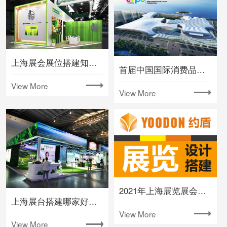
上海展会展位搭建知名大型会展公司
首届中国国际消费品博览会将在海南举办
View More
View More
2021年上海展览展会时间排期表(下半年)
上海展台搭建哪家好要注意什么
View More
View More