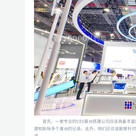
首先，一家专业的CES展台搭建公司应该具备丰富的
建和拆除多个展台的记录。此外，他们还应该能够针对