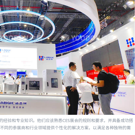
经验和专业知识。他们应该熟悉CES展会的规则和要求，并具备成功搭
不同的参展商和行业领域提供个性化的解决方案，以满足各种独特的需