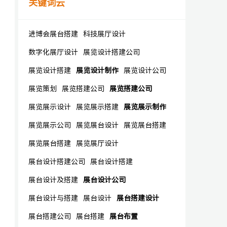
关键词云
进博会展台搭建
科技展厅设计
数字化展厅设计
展览设计搭建公司
展览设计搭建
展览设计制作
展览设计公司
展览策划
展览搭建公司
展览搭建公司
展览展示设计
展览展示搭建
展览展示制作
展览展示公司
展览展台设计
展览展台搭建
展览展台搭建
展览展厅设计
展台设计搭建公司
展台设计搭建
展台设计及搭建
展台设计公司
展台设计与搭建
展台设计
展台搭建设计
展台搭建公司
展台搭建
展台布置