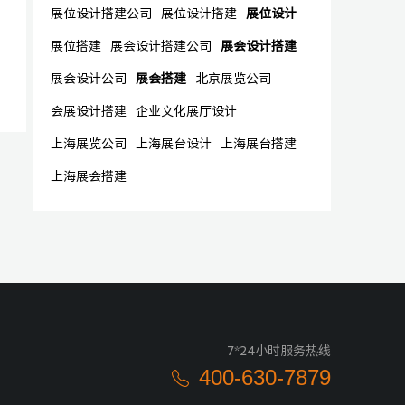
展位设计搭建公司
展位设计搭建
展位设计
展位搭建
展会设计搭建公司
展会设计搭建
展会设计公司
展会搭建
北京展览公司
会展设计搭建
企业文化展厅设计
上海展览公司
上海展台设计
上海展台搭建
上海展会搭建
7*24小时服务热线
400-630-7879