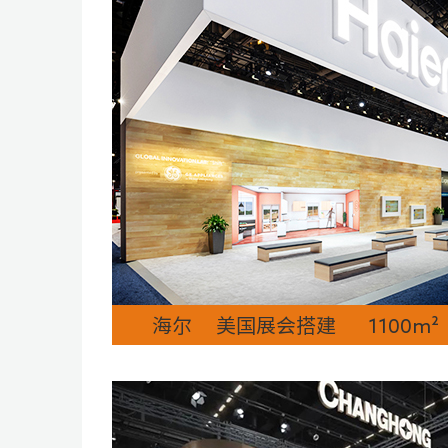
海尔 美国展会搭建 1100m²