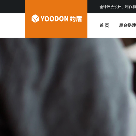
全球展会设计、制作和
首 页
展台搭建