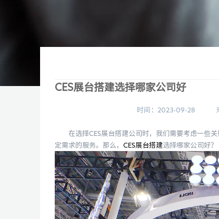
CES展台搭建选择哪家公司好
时间：2023-09-28
在选择CES展台搭建公司时，我们需要考虑一些关
定需求的服务。那么，
CES展台搭建
选择哪家公司好？