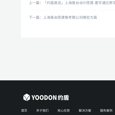
下一篇：上海展会搭建需考察公司哪些方面
首页
关于我们
核心优势
解决方案
服务案例