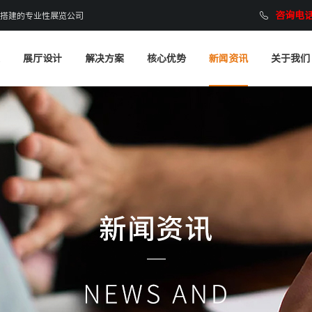
咨询电话：
搭建的专业性展览公司
展厅设计
解决方案
核心优势
新闻资讯
关于我们