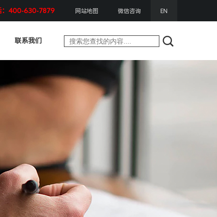
400-630-7879
网站地图
微信咨询
EN
联系我们