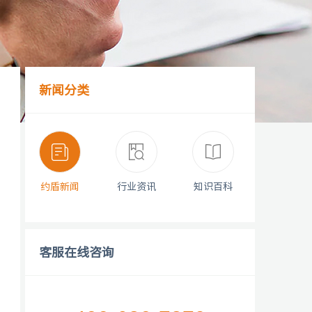
新闻分类
约盾新闻
行业资讯
知识百科
客服在线咨询