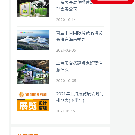
上海展会展位搭建知名大
型会展公司
2020-10-14
首届中国国际消费品博览
会将在海南举办
2021-02-05
上海展台搭建哪家好要注
意什么
2020-10-05
2021年上海展览展会时间
排期表(下半年)
2021-01-15