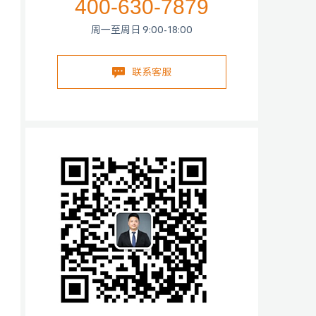
400-630-7879
周一至周日 9:00-18:00
联系客服