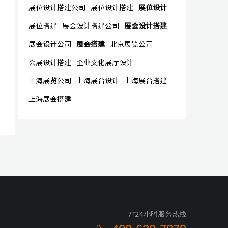
展位设计搭建公司
展位设计搭建
展位设计
展位搭建
展会设计搭建公司
展会设计搭建
展会设计公司
展会搭建
北京展览公司
会展设计搭建
企业文化展厅设计
上海展览公司
上海展台设计
上海展台搭建
上海展会搭建
7*24小时服务热线