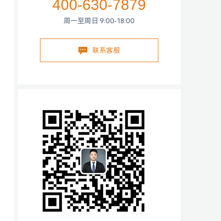
400-630-7879
周一至周日 9:00-18:00
联系客服