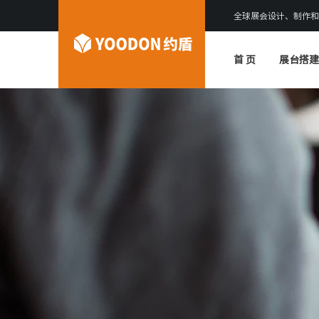
全球展会设计、制作和
首 页
展台搭建