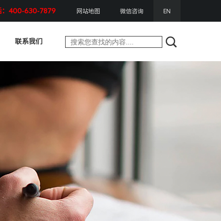
400-630-7879
网站地图
微信咨询
EN
联系我们