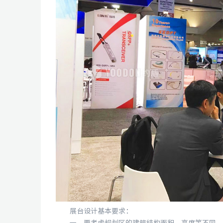
展台设计基本要求：