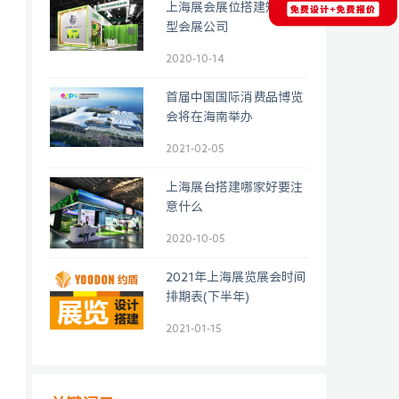
上海展会展位搭建知名大
型会展公司
2020-10-14
首届中国国际消费品博览
会将在海南举办
2021-02-05
上海展台搭建哪家好要注
意什么
2020-10-05
2021年上海展览展会时间
排期表(下半年)
2021-01-15