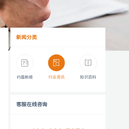
新闻分类
约盾新闻
行业资讯
知识百科
客服在线咨询