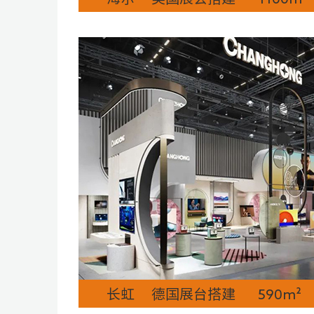
长虹 德国展台搭建 590m²