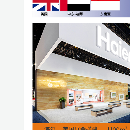
海尔 美国展会搭建 1100m²