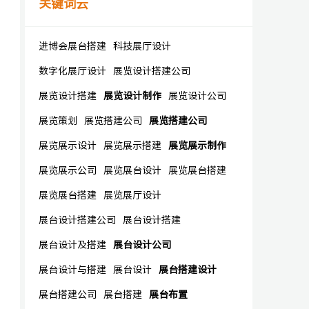
关键词云
进博会展台搭建
科技展厅设计
数字化展厅设计
展览设计搭建公司
展览设计搭建
展览设计制作
展览设计公司
展览策划
展览搭建公司
展览搭建公司
展览展示设计
展览展示搭建
展览展示制作
展览展示公司
展览展台设计
展览展台搭建
展览展台搭建
展览展厅设计
展台设计搭建公司
展台设计搭建
展台设计及搭建
展台设计公司
展台设计与搭建
展台设计
展台搭建设计
展台搭建公司
展台搭建
展台布置