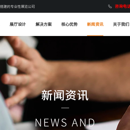
咨询电话：
搭建的专业性展览公司
展厅设计
解决方案
核心优势
新闻资讯
关于我们