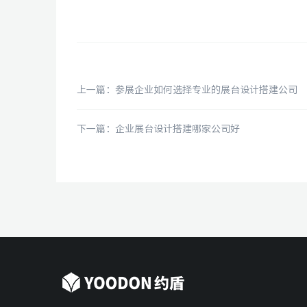
上一篇：参展企业如何选择专业的展台设计搭建公司
下一篇：企业展台设计搭建哪家公司好