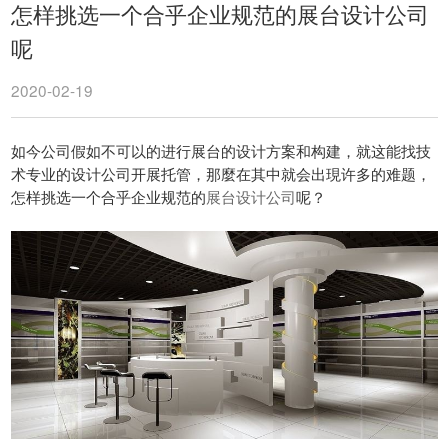
怎样挑选一个合乎企业规范的展台设计公司
呢
2020-02-19
如今公司假如不可以的进行展台的设计方案和构建，就这能找技
术专业的设计公司开展托管，那麼在其中就会出現许多的难题，
怎样挑选一个合乎企业规范的
展台设计公司
呢？