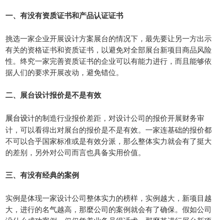
一、有没有资质证书和产品认证证书
挑选一家企业开展设计方案展台的情况下，最先要让另一方出示
有关的资格证书和资质证书，以避免对全部展台新项目商品风险
性。终究一家完善资质证书的企业可以有能力进行，而且能够依
据人们的要求开展改动，避免错位。
二、展台设计报价是不是有效
计的制造行业报价差距，对设计公司的报价开展财务审
展台设
计，可以看得出对展台的报价是不是有效。一家连基础的报价都
不可以合乎国家标准或是有效分派，那么整体实力就会有了挺大
的差别，另外对公司而言也具备实用价值。
三、有没有经典的案例
实例是体现一家设计公司整体实力的榜样，实例越大，新项目越
大，进行的名气越高，那麼公司的案例就会有了确保。假如公司