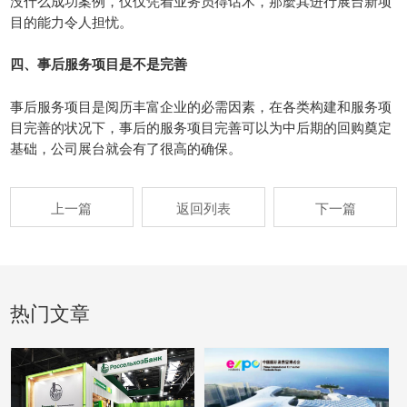
没什么成功案例，仅仅凭着业务员得话术，那麼其进行展台新项
目的能力令人担忧。
四、事后服务项目是不是完善
事后服务项目是阅历丰富企业的必需因素，在各类构建和服务项
目完善的状况下，事后的服务项目完善可以为中后期的回购奠定
基础，公司展台就会有了很高的确保。
上一篇
返回列表
下一篇
热门文章