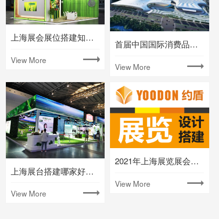
上海展会展位搭建知名大型会展公司
首届中国国际消费品博览会将在海南举办
View More
View More
2021年上海展览展会时间排期表(下半年)
上海展台搭建哪家好要注意什么
View More
View More