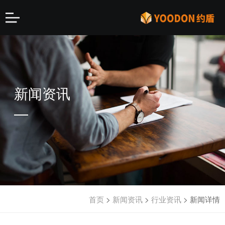
新闻资讯
首页
>
新闻资讯
>
行业资讯
>
新闻详情