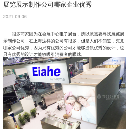
展览展示制作公司哪家企业优秀
2021-09-06
很多商家因为在会展中心租了展台，所以就需要寻找
展览展
公司，在上海这样的公司有很多，但是人们不知道，究竟
示制作
哪家公司优秀，因为只有优秀的公司才能够提供优秀的设计，也
只有优秀的设计才能够吸引消费者的眼球。